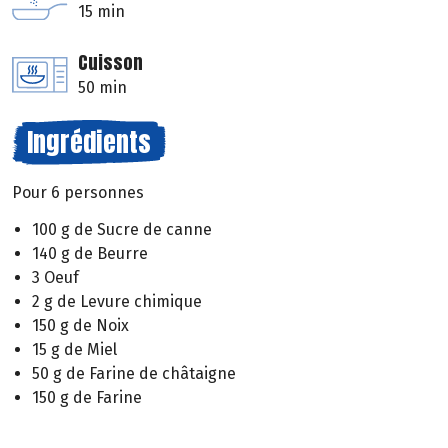
15 min
Cuisson
50 min
Ingrédients
Pour 6 personnes
100 g de Sucre de canne
140 g de Beurre
3 Oeuf
2 g de Levure chimique
150 g de Noix
15 g de Miel
50 g de Farine de châtaigne
150 g de Farine