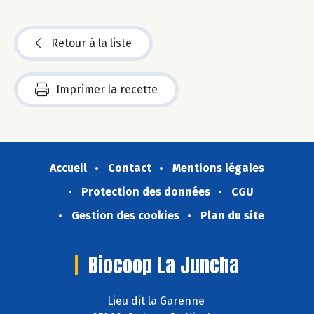
Retour à la liste
Imprimer la recette
Accueil
Contact
Mentions légales
Protection des données
CGU
Gestion des cookies
Plan du site
Biocoop La Juncha
Lieu dit la Garenne