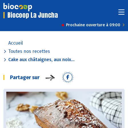
Biocoop La Juncha
Prochaine ouverture à 09:00
Accueil
Toutes nos recettes
Cake aux châtaignes, aux noix...
Partager sur