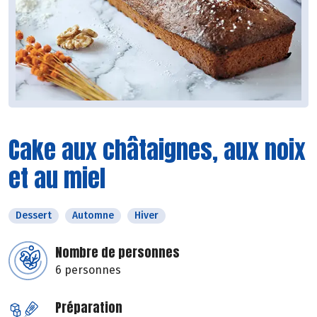
Cake aux châtaignes, aux noix
et au miel
Dessert
Automne
Hiver
Nombre de personnes
6 personnes
Préparation