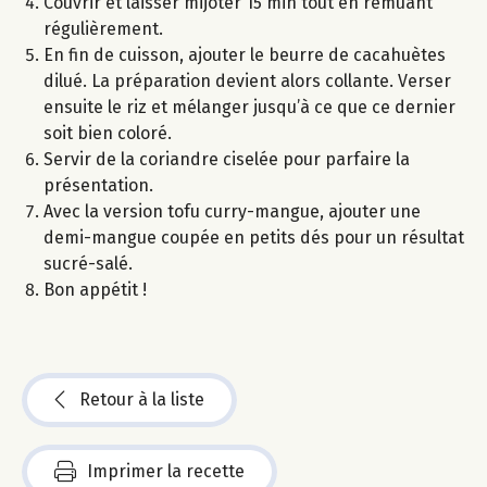
Couvrir et laisser mijoter 15 min tout en remuant
régulièrement.
En fin de cuisson, ajouter le beurre de cacahuètes
dilué. La préparation devient alors collante. Verser
ensuite le riz et mélanger jusqu’à ce que ce dernier
soit bien coloré.
Servir de la coriandre ciselée pour parfaire la
présentation.
Avec la version tofu curry-mangue, ajouter une
demi-mangue coupée en petits dés pour un résultat
sucré-salé.
Bon appétit !
Retour à la liste
Imprimer la recette