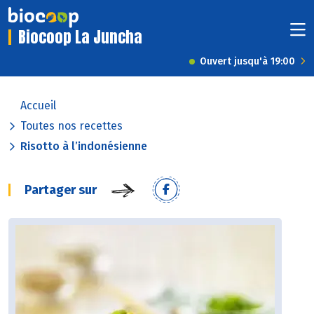
Biocoop La Juncha
Ouvert jusqu'à 19:00
Accueil
Toutes nos recettes
Risotto à l’indonésienne
Partager sur