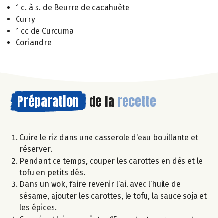
1 c. à s. de Beurre de cacahuète
Curry
1 cc de Curcuma
Coriandre
Préparation
de la
recette
Cuire le riz dans une casserole d‘eau bouillante et
réserver.
Pendant ce temps, couper les carottes en dés et le
tofu en petits dés.
Dans un wok, faire revenir l’ail avec l’huile de
sésame, ajouter les carottes, le tofu, la sauce soja et
les épices.