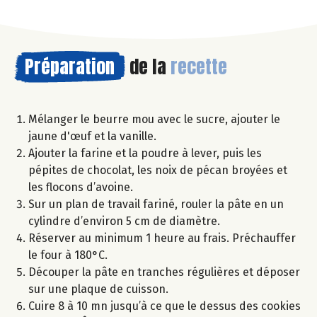
Préparation
de la
recette
Mélanger le beurre mou avec le sucre, ajouter le
jaune d'œuf et la vanille.
Ajouter la farine et la poudre à lever, puis les
pépites de chocolat, les noix de pécan broyées et
les flocons d’avoine.
Sur un plan de travail fariné, rouler la pâte en un
cylindre d’environ 5 cm de diamètre.
Réserver au minimum 1 heure au frais. Préchauffer
le four à 180°C.
Découper la pâte en tranches régulières et déposer
sur une plaque de cuisson.
Cuire 8 à 10 mn jusqu’à ce que le dessus des cookies