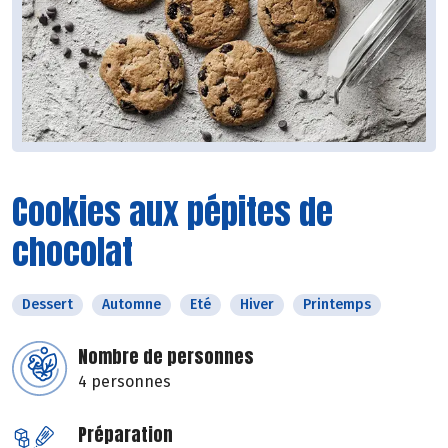
Cookies aux pépites de
chocolat
Dessert
Automne
Eté
Hiver
Printemps
Nombre de personnes
4 personnes
Préparation