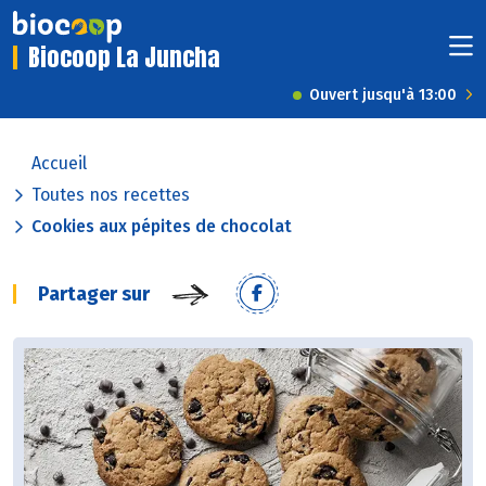
Biocoop La Juncha
Ouvert jusqu'à 13:00
Accueil
Toutes nos recettes
Cookies aux pépites de chocolat
Partager sur