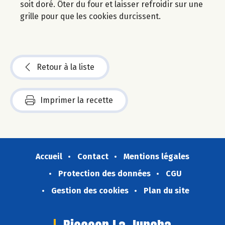
soit doré. Ôter du four et laisser refroidir sur une
grille pour que les cookies durcissent.
Retour à la liste
Imprimer la recette
Accueil
Contact
Mentions légales
Protection des données
CGU
Gestion des cookies
Plan du site