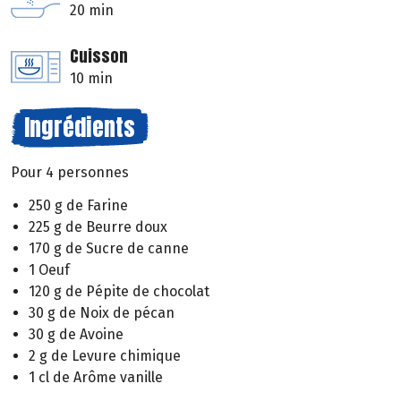
20 min
Cuisson
10 min
Ingrédients
Pour 4 personnes
250 g de Farine
225 g de Beurre doux
170 g de Sucre de canne
1 Oeuf
120 g de Pépite de chocolat
30 g de Noix de pécan
30 g de Avoine
2 g de Levure chimique
1 cl de Arôme vanille