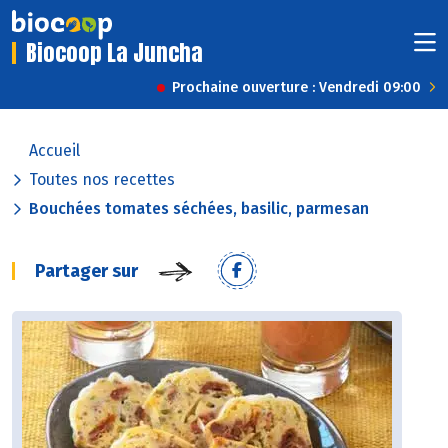
Biocoop La Juncha
Prochaine ouverture : Vendredi 09:00
Accueil
Toutes nos recettes
Bouchées tomates séchées, basilic, parmesan
Partager sur