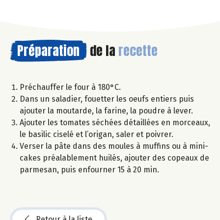
Préparation
de la
recette
Préchauffer le four à 180°C.
Dans un saladier, fouetter les oeufs entiers puis
ajouter la moutarde, la farine, la poudre à lever.
Ajouter les tomates séchées détaillées en morceaux,
le basilic ciselé et l’origan, saler et poivrer.
Verser la pâte dans des moules à muffins ou à mini-
cakes préalablement huilés, ajouter des copeaux de
parmesan, puis enfourner 15 à 20 min.
Retour à la liste