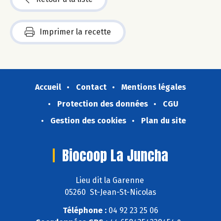
Imprimer la recette
Accueil
Contact
Mentions légales
Protection des données
CGU
Gestion des cookies
Plan du site
Biocoop La Juncha
Lieu dit la Garenne
05260 St-Jean-St-Nicolas
Téléphone :
04 92 23 25 06