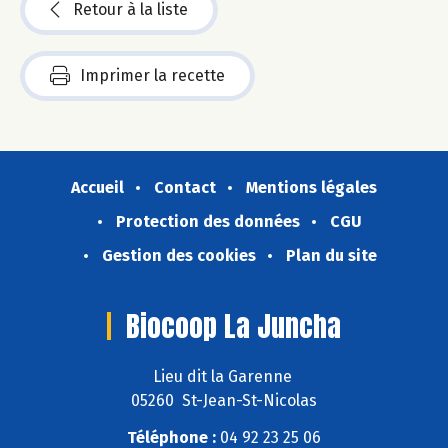
Retour à la liste
Imprimer la recette
Accueil
Contact
Mentions légales
Protection des données
CGU
Gestion des cookies
Plan du site
Biocoop La Juncha
Lieu dit la Garenne
05260 St-Jean-St-Nicolas
Téléphone :
04 92 23 25 06