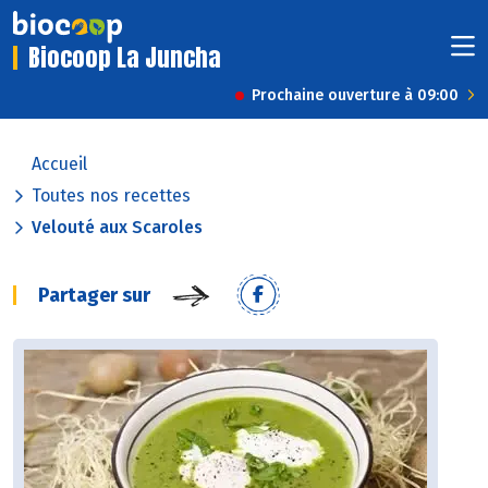
Biocoop La Juncha
Prochaine ouverture à 09:00
Accueil
Toutes nos recettes
Velouté aux Scaroles
Partager sur