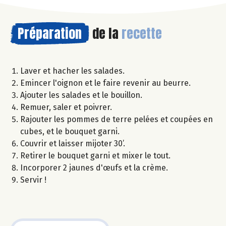
Préparation
de la
recette
Laver et hacher les salades.
Emincer l'oignon et le faire revenir au beurre.
Ajouter les salades et le bouillon.
Remuer, saler et poivrer.
Rajouter les pommes de terre pelées et coupées en
cubes, et le bouquet garni.
Couvrir et laisser mijoter 30’.
Retirer le bouquet garni et mixer le tout.
Incorporer 2 jaunes d'œufs et la crème.
Servir !