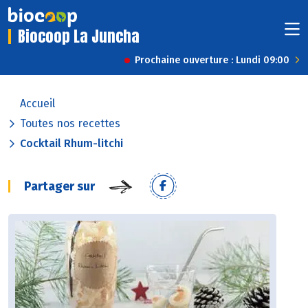
Biocoop La Juncha
Prochaine ouverture : Lundi 09:00
Accueil
Toutes nos recettes
Cocktail Rhum-litchi
Partager sur