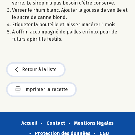
verre. Le sirop n’a pas besoin d’être conservé.
Verser le rhum blanc. Ajouter la gousse de vanille et
le sucre de canne blond.
Étiqueter la bouteille et laisser macérer 1 mois.
À offrir, accompagné de pailles en inox pour de
futurs apéritifs festifs.
Retour à la liste
Imprimer la recette
Accueil
Contact
Mentions légales
Protection des données
CGU