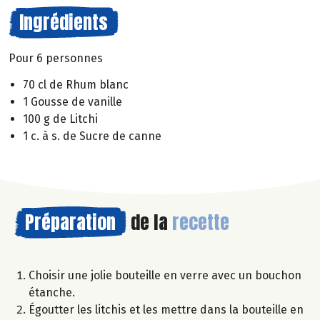
Ingrédients
Pour 6 personnes
70 cl de Rhum blanc
1 Gousse de vanille
100 g de Litchi
1 c. à s. de Sucre de canne
Préparation
de la
recette
Choisir une jolie bouteille en verre avec un bouchon
étanche.
Égoutter les litchis et les mettre dans la bouteille en