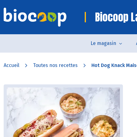
Biocoop L
Le magasin
Accueil
Toutes nos recettes
Hot Dog Knack Maiso