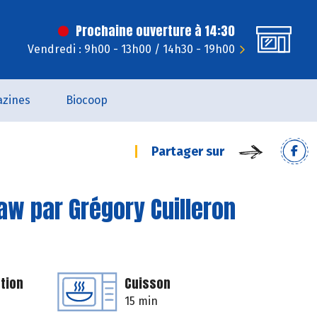
Prochaine ouverture à 14:30
Vendredi : 9h00 - 13h00 / 14h30 - 19h00
zines
Biocoop
Partager sur
aw par Grégory Cuilleron
tion
Cuisson
15 min