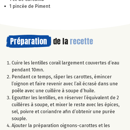
1 pincée de Piment
Préparation
de la
recette
Cuire les lentilles corail largement couvertes d’eau
pendant 10mn.
Pendant ce temps, râper les carottes, émincer
l’oignon et faire revenir avec l’ail écrasé dans une
poêle avec une cuillère à soupe d’huile.
Egoutter les lentilles, en réserver l’équivalent de 2
cuillères à soupe, et mixer le reste avec les épices,
sel, poivre et coriandre afin d’obtenir une purée
souple.
Ajouter la préparation oignons-carottes et les