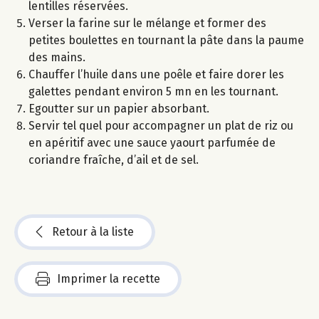
lentilles réservées.
Verser la farine sur le mélange et former des
petites boulettes en tournant la pâte dans la paume
des mains.
Chauffer l’huile dans une poêle et faire dorer les
galettes pendant environ 5 mn en les tournant.
Egoutter sur un papier absorbant.
Servir tel quel pour accompagner un plat de riz ou
en apéritif avec une sauce yaourt parfumée de
coriandre fraîche, d’ail et de sel.
Retour à la liste
Imprimer la recette