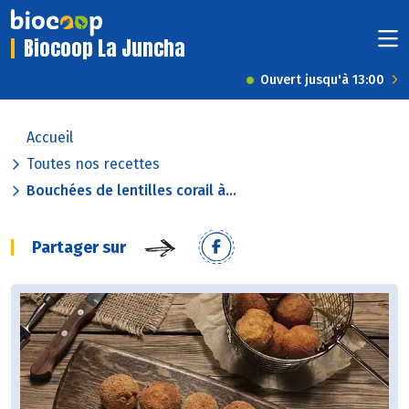
Biocoop La Juncha
Ouvert jusqu'à 13:00
Accueil
Toutes nos recettes
Bouchées de lentilles corail à...
Partager sur