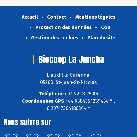
Accueil
Contact
Mentions légales
Protection des données
CGU
Gestion des cookies
Plan du site
Biocoop La Juncha
Lieu dit la Garenne
05260 St-Jean-St-Nicolas
Téléphone :
04 92 23 25 06
Coordonnées GPS :
44,6584354239454 ° ,
6,20747304180304 °
Nous suivre sur