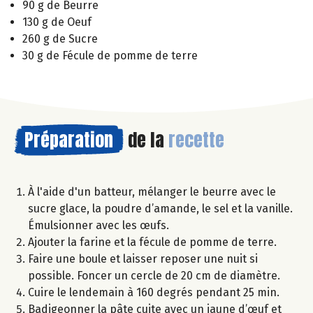
90 g de Beurre
130 g de Oeuf
260 g de Sucre
30 g de Fécule de pomme de terre
Préparation
de la
recette
À l'aide d'un batteur, mélanger le beurre avec le
sucre glace, la poudre d’amande, le sel et la vanille.
Émulsionner avec les œufs.
Ajouter la farine et la fécule de pomme de terre.
Faire une boule et laisser reposer une nuit si
possible. Foncer un cercle de 20 cm de diamètre.
Cuire le lendemain à 160 degrés pendant 25 min.
Badigeonner la pâte cuite avec un jaune d’œuf et