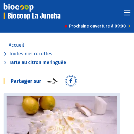
Biocoop La Juncha
Prochaine ouverture à 09:00
Accueil
Toutes nos recettes
Tarte au citron meringuée
Partager sur