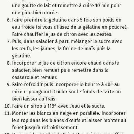
une goutte de lait et remettre à cuire 10 min pour
une pâte bien dorée.
Faire prendre la gélatine dans 5 fois son poids en
eau froide (si vous utilisez de la gélatine en poudre).
Faire chauffer le jus de citron avec les zestes.
Puis, dans saladier à part, mélanger le sucre avec
les œufs, les jaunes, la farine de maïs puis la
gélatine.
Incorporer le jus de citron encore chaud dans le
saladier, bien remuer puis remettre dans la
casserole et remuer.
Faire refroidir puis incorporer le beurre à 40° au
mixeur plongeant. Couler sur le fonds de tarte ou
bien laisser au frais.
Faire un sirop à 118° avec l'eau et le sucre.
Monter les blancs en neige en parallèle. Incorporer
le sirop dans les blancs d’œufs et laisser monter au
fouet jusqu’à refroidissement.