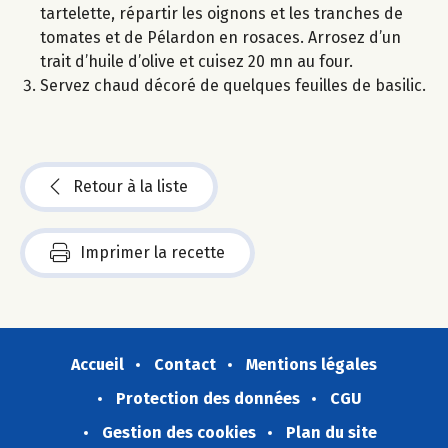
tartelette, répartir les oignons et les tranches de
tomates et de Pélardon en rosaces. Arrosez d’un
trait d’huile d’olive et cuisez 20 mn au four.
Servez chaud décoré de quelques feuilles de basilic.
Retour à la liste
Imprimer la recette
Accueil
Contact
Mentions légales
Protection des données
CGU
Gestion des cookies
Plan du site