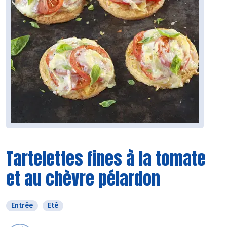
Tartelettes fines à la tomate
et au chèvre pélardon
Entrée
Eté