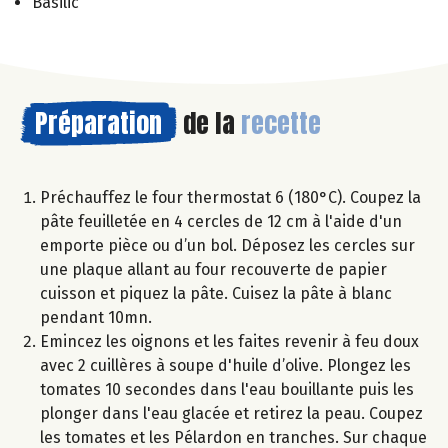
Basilic
Préparation
de la
recette
Préchauffez le four thermostat 6 (180°C). Coupez la
pâte feuilletée en 4 cercles de 12 cm à l'aide d'un
emporte pièce ou d’un bol. Déposez les cercles sur
une plaque allant au four recouverte de papier
cuisson et piquez la pâte. Cuisez la pâte à blanc
pendant 10mn.
Emincez les oignons et les faites revenir à feu doux
avec 2 cuillères à soupe d'huile d’olive. Plongez les
tomates 10 secondes dans l'eau bouillante puis les
plonger dans l'eau glacée et retirez la peau. Coupez
les tomates et les Pélardon en tranches. Sur chaque