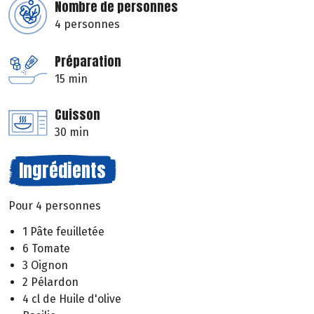
Nombre de personnes
4 personnes
Préparation
15 min
Cuisson
30 min
Ingrédients
Pour 4 personnes
1 Pâte feuilletée
6 Tomate
3 Oignon
2 Pélardon
4 cl de Huile d'olive