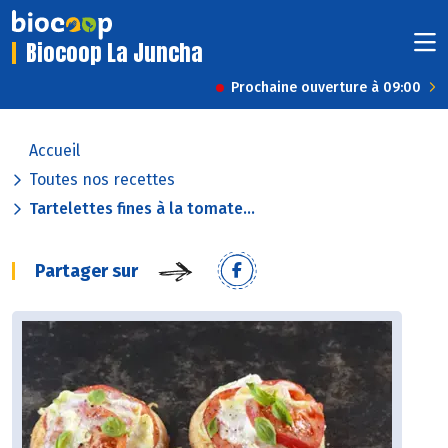
Biocoop La Juncha
Prochaine ouverture à 09:00
Accueil
Toutes nos recettes
Tartelettes fines à la tomate...
Partager sur