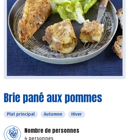
Brie pané aux pommes
Plat principal
Automne
Hiver
Nombre de personnes
4 personnes