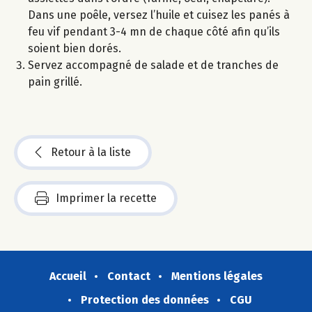
Dans une poêle, versez l’huile et cuisez les panés à
feu vif pendant 3-4 mn de chaque côté afin qu’ils
soient bien dorés.
Servez accompagné de salade et de tranches de
pain grillé.
Retour à la liste
Imprimer la recette
Accueil
Contact
Mentions légales
Protection des données
CGU