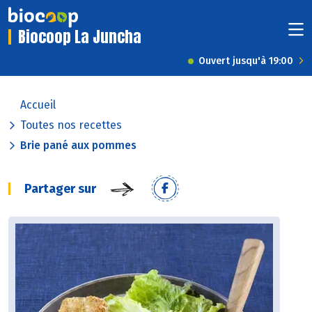
Biocoop La Juncha
Ouvert jusqu'à 19:00
Accueil
Toutes nos recettes
Brie pané aux pommes
Partager sur