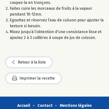
coupez-la en tronçons.
Faites cuire les morceaux de fruits à la vapeur
pendant 10-12mn.
Egouttez et réservez l’eau de cuisson pour ajuster la
texture si besoin.
Mixez jusqu’à l’obtention d'une consistance lisse et
ajoutez 2 à 3 cuillères à soupe de jus de cuisson.
Retour à la liste
Imprimer la recette
Accueil
Contact
Mentions légales