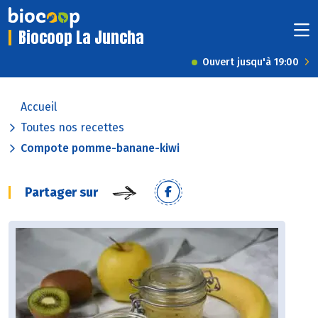
Biocoop La Juncha
Ouvert jusqu'à 19:00
Accueil
Toutes nos recettes
Compote pomme-banane-kiwi
Partager sur