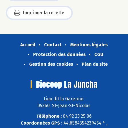
Imprimer la recette
Accueil
Contact
Mentions légales
Protection des données
CGU
Gestion des cookies
Plan du site
Biocoop La Juncha
Lieu dit la Garenne
05260 St-Jean-St-Nicolas
Téléphone :
04 92 23 25 06
Coordonnées GPS :
44,6584354239454 ° ,