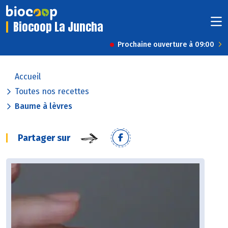
Biocoop La Juncha
Prochaine ouverture à 09:00
Accueil
Toutes nos recettes
Baume à lèvres
Partager sur