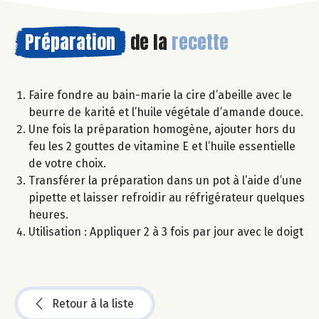
Préparation
de la
recette
Faire fondre au bain-marie la cire d’abeille avec le
beurre de karité et l’huile végétale d’amande douce.
Une fois la préparation homogène, ajouter hors du
feu les 2 gouttes de vitamine E et l’huile essentielle
de votre choix.
Transférer la préparation dans un pot à l’aide d’une
pipette et laisser refroidir au réfrigérateur quelques
heures.
Utilisation : Appliquer 2 à 3 fois par jour avec le doigt
Retour à la liste