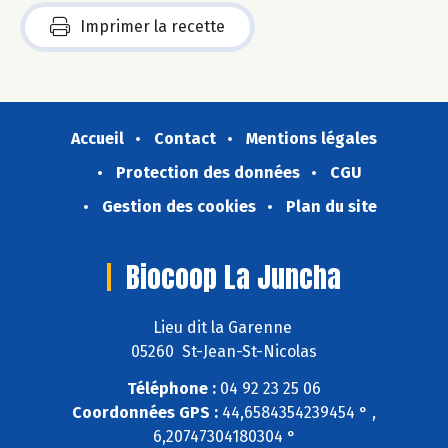
Imprimer la recette
Accueil
Contact
Mentions légales
Protection des données
CGU
Gestion des cookies
Plan du site
Biocoop La Juncha
Lieu dit la Garenne
05260 St-Jean-St-Nicolas
Téléphone :
04 92 23 25 06
Coordonnées GPS :
44,6584354239454 ° ,
6,20747304180304 °