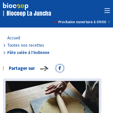
Biocoop La Juncha
Prochaine ouverture à 09:00
Accueil
Toutes nos recettes
Pâte salée à l'indienne
Partager sur