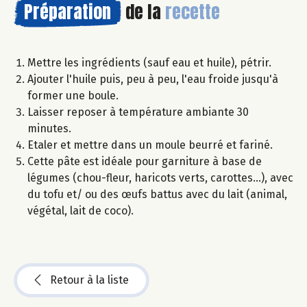
Préparation
de la
recette
Mettre les ingrédients (sauf eau et huile), pétrir.
Ajouter l'huile puis, peu à peu, l'eau froide jusqu'à
former une boule.
Laisser reposer à température ambiante 30
minutes.
Etaler et mettre dans un moule beurré et fariné.
Cette pâte est idéale pour garniture à base de
légumes (chou-fleur, haricots verts, carottes...), avec
du tofu et/ ou des œufs battus avec du lait (animal,
végétal, lait de coco).
Retour à la liste