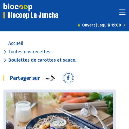
Biocoop La Juncha
Ouvert jusqu'à 19:00
Accueil
Toutes nos recettes
Boulettes de carottes et sauce...
Partager sur