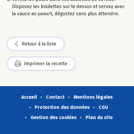
Disposez les boulettes sur le dessus et servez avec
la sauce au yaourt, dégustez sans plus attendre.
Retour à la liste
Imprimer la recette
Accueil
Contact
Mentions légales
Protection des données
CGU
Gestion des cookies
Plan du site