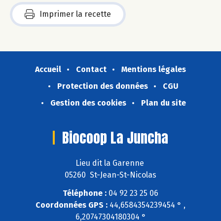
Imprimer la recette
Accueil
Contact
Mentions légales
Protection des données
CGU
Gestion des cookies
Plan du site
Biocoop La Juncha
Lieu dit la Garenne
05260 St-Jean-St-Nicolas
Téléphone :
04 92 23 25 06
Coordonnées GPS :
44,6584354239454 ° ,
6,20747304180304 °