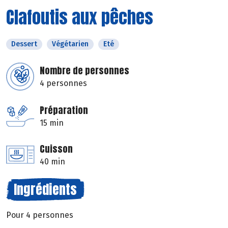
Clafoutis aux pêches
Dessert
Végétarien
Eté
Nombre de personnes
4 personnes
Préparation
15 min
Cuisson
40 min
Ingrédients
Pour 4 personnes