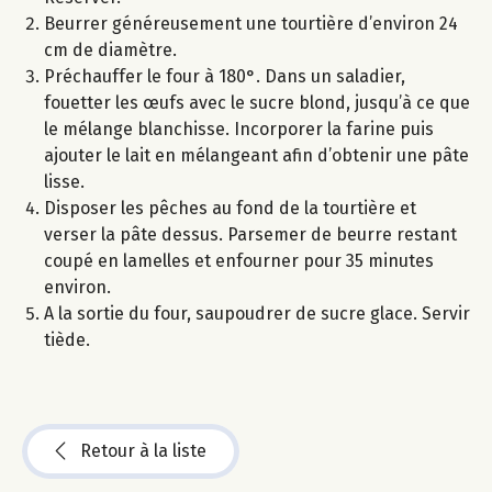
Beurrer généreusement une tourtière d’environ 24
cm de diamètre.
Préchauffer le four à 180°. Dans un saladier,
fouetter les œufs avec le sucre blond, jusqu’à ce que
le mélange blanchisse. Incorporer la farine puis
ajouter le lait en mélangeant afin d’obtenir une pâte
lisse.
Disposer les pêches au fond de la tourtière et
verser la pâte dessus. Parsemer de beurre restant
coupé en lamelles et enfourner pour 35 minutes
environ.
A la sortie du four, saupoudrer de sucre glace. Servir
tiède.
Retour à la liste