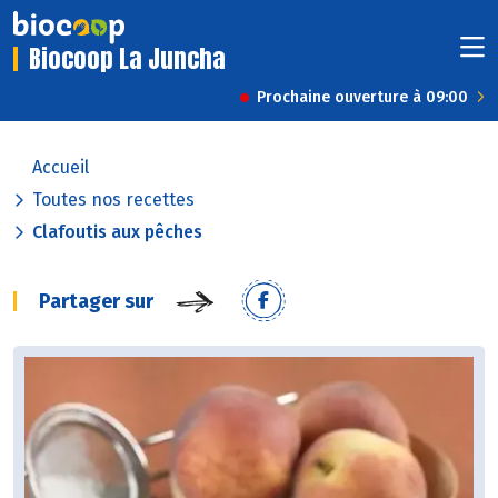
Biocoop La Juncha
Prochaine ouverture à 09:00
Accueil
Toutes nos recettes
Clafoutis aux pêches
Partager sur