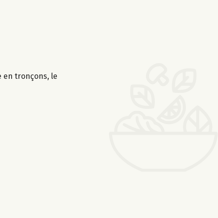
 en tronçons, le