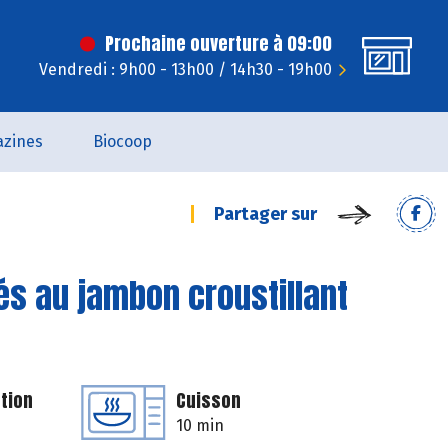
Prochaine ouverture à 09:00
Vendredi : 9h00 - 13h00 / 14h30 - 19h00
zines
Biocoop
Partager sur
és au jambon croustillant
tion
Cuisson
10 min