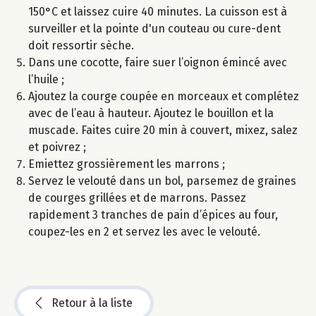
150°C et laissez cuire 40 minutes. La cuisson est à
surveiller et la pointe d'un couteau ou cure-dent
doit ressortir sèche.
Dans une cocotte, faire suer l’oignon émincé avec
l’huile ;
Ajoutez la courge coupée en morceaux et complétez
avec de l’eau à hauteur. Ajoutez le bouillon et la
muscade. Faites cuire 20 min à couvert, mixez, salez
et poivrez ;
Emiettez grossièrement les marrons ;
Servez le velouté dans un bol, parsemez de graines
de courges grillées et de marrons. Passez
rapidement 3 tranches de pain d’épices au four,
coupez-les en 2 et servez les avec le velouté.
Retour à la liste