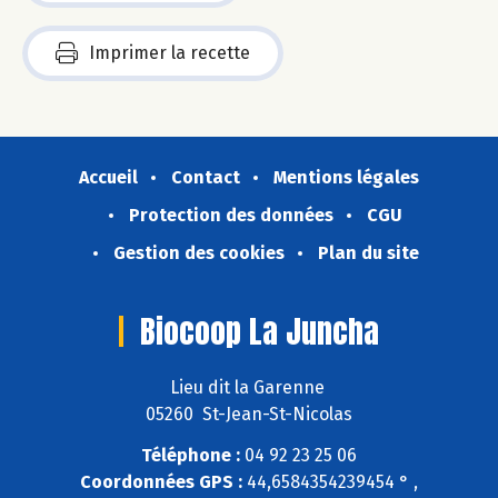
Imprimer la recette
Accueil
Contact
Mentions légales
Protection des données
CGU
Gestion des cookies
Plan du site
Biocoop La Juncha
Lieu dit la Garenne
05260 St-Jean-St-Nicolas
Téléphone :
04 92 23 25 06
Coordonnées GPS :
44,6584354239454 ° ,