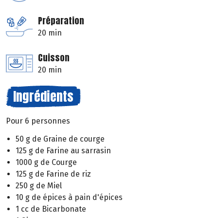
Préparation
20 min
Cuisson
20 min
Ingrédients
Pour 6 personnes
50 g de Graine de courge
125 g de Farine au sarrasin
1000 g de Courge
125 g de Farine de riz
250 g de Miel
10 g de épices à pain d'épices
1 cc de Bicarbonate