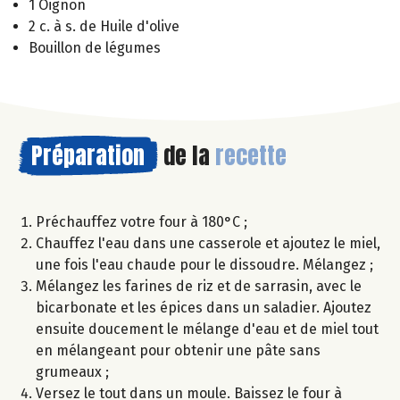
1 Oignon
2 c. à s. de Huile d'olive
Bouillon de légumes
Préparation
de la
recette
Préchauffez votre four à 180°C ;
Chauffez l'eau dans une casserole et ajoutez le miel,
une fois l'eau chaude pour le dissoudre. Mélangez ;
Mélangez les farines de riz et de sarrasin, avec le
bicarbonate et les épices dans un saladier. Ajoutez
ensuite doucement le mélange d'eau et de miel tout
en mélangeant pour obtenir une pâte sans
grumeaux ;
Versez le tout dans un moule. Baissez le four à