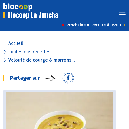
Biocoop La Juncha
Prochaine ouverture à 09:00
Accueil
Toutes nos recettes
Velouté de courge & marrons...
Partager sur