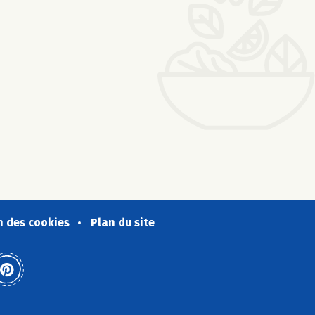
n des cookies
Plan du site