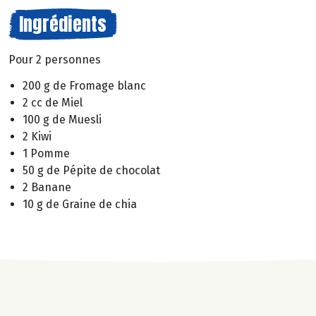
Ingrédients
Pour 2 personnes
200 g de Fromage blanc
2 cc de Miel
100 g de Muesli
2 Kiwi
1 Pomme
50 g de Pépite de chocolat
2 Banane
10 g de Graine de chia