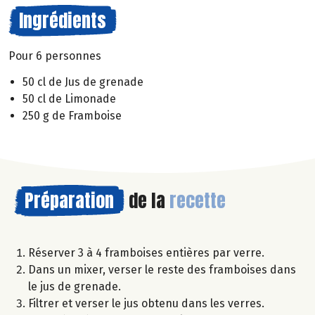
Ingrédients
Pour 6 personnes
50 cl de Jus de grenade
50 cl de Limonade
250 g de Framboise
Préparation
de la
recette
Réserver 3 à 4 framboises entières par verre.
Dans un mixer, verser le reste des framboises dans
le jus de grenade.
Filtrer et verser le jus obtenu dans les verres.