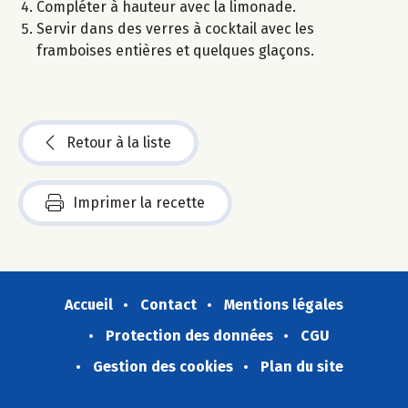
Compléter à hauteur avec la limonade.
Servir dans des verres à cocktail avec les
framboises entières et quelques glaçons.
Retour à la liste
Imprimer la recette
Accueil
Contact
Mentions légales
Protection des données
CGU
Gestion des cookies
Plan du site