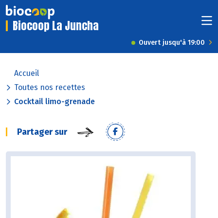
Biocoop La Juncha
Ouvert jusqu'à 19:00
Accueil
Toutes nos recettes
Cocktail limo-grenade
Partager sur