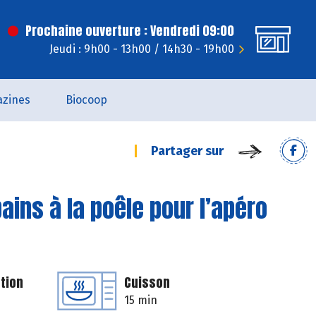
Prochaine ouverture : Vendredi 09:00
Jeudi : 9h00 - 13h00 / 14h30 - 19h00
zines
Biocoop
Partager sur
pains à la poêle pour l’apéro
tion
Cuisson
15 min