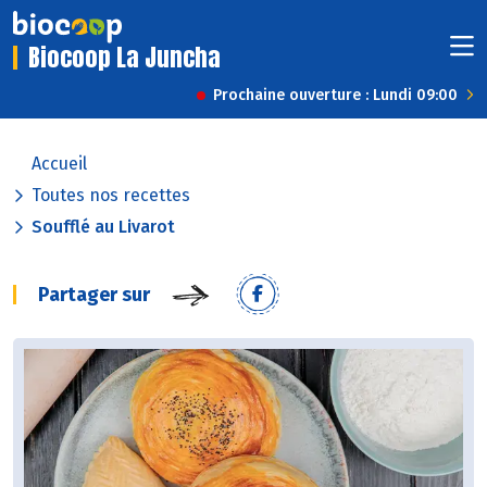
Biocoop La Juncha
Prochaine ouverture : Lundi 09:00
Accueil
Toutes nos recettes
Soufflé au Livarot
Partager sur