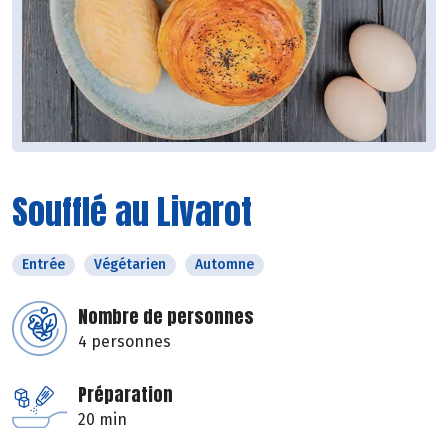
Soufflé au Livarot
Entrée
Végétarien
Automne
Nombre de personnes
4 personnes
Préparation
20 min