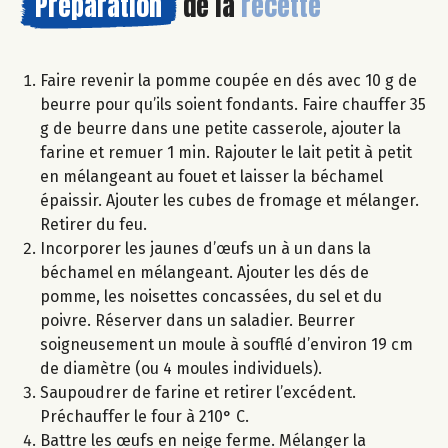
Préparation
de la
recette
Faire revenir la pomme coupée en dés avec 10 g de
beurre pour qu’ils soient fondants. Faire chauffer 35
g de beurre dans une petite casserole, ajouter la
farine et remuer 1 min. Rajouter le lait petit à petit
en mélangeant au fouet et laisser la béchamel
épaissir. Ajouter les cubes de fromage et mélanger.
Retirer du feu.
Incorporer les jaunes d’œufs un à un dans la
béchamel en mélangeant. Ajouter les dés de
pomme, les noisettes concassées, du sel et du
poivre. Réserver dans un saladier. Beurrer
soigneusement un moule à soufflé d’environ 19 cm
de diamètre (ou 4 moules individuels).
Saupoudrer de farine et retirer l’excédent.
Préchauffer le four à 210° C.
Battre les œufs en neige ferme. Mélanger la