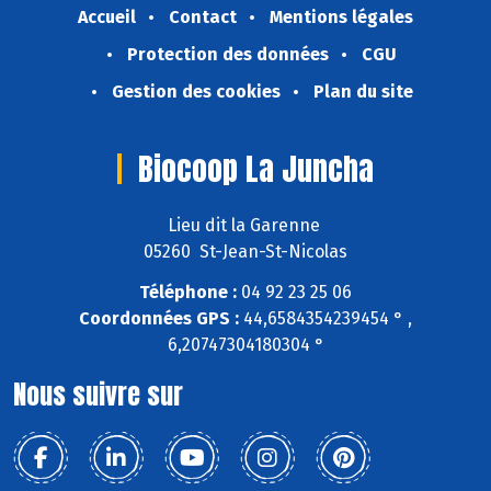
Accueil
Contact
Mentions légales
Protection des données
CGU
Gestion des cookies
Plan du site
Biocoop La Juncha
Lieu dit la Garenne
05260 St-Jean-St-Nicolas
Téléphone :
04 92 23 25 06
Coordonnées GPS :
44,6584354239454 ° ,
6,20747304180304 °
Nous suivre sur