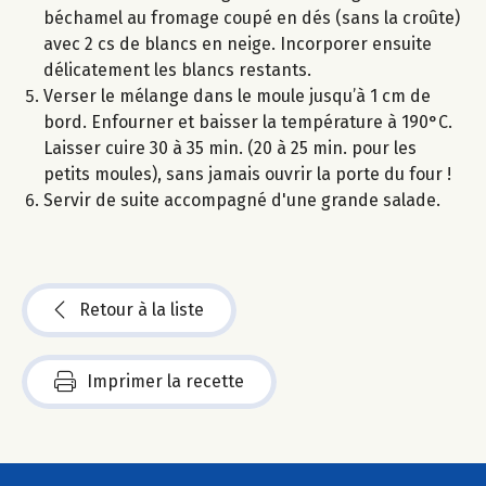
béchamel au fromage coupé en dés (sans la croûte)
avec 2 cs de blancs en neige. Incorporer ensuite
délicatement les blancs restants.
Verser le mélange dans le moule jusqu’à 1 cm de
bord. Enfourner et baisser la température à 190°C.
Laisser cuire 30 à 35 min. (20 à 25 min. pour les
petits moules), sans jamais ouvrir la porte du four !
Servir de suite accompagné d'une grande salade.
Retour à la liste
Imprimer la recette