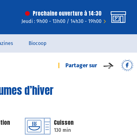
Prochaine ouverture à 14:30
Jeudi : 9h00 - 13h00 / 14h30 - 19h00
zines
Biocoop
Partager sur
gumes d’hiver
tion
Cuisson
130 min