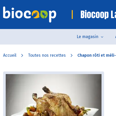
Biocoop L
Le magasin
Accueil
Toutes nos recettes
Chapon rôti et méli-