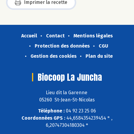
Imprimer la recette
Accueil
Contact
Mentions légales
Protection des données
CGU
Gestion des cookies
Plan du site
Biocoop La Juncha
Lieu dit la Garenne
05260 St-Jean-St-Nicolas
Téléphone :
04 92 23 25 06
Coordonnées GPS :
44,6584354239454 ° ,
6,20747304180304 °