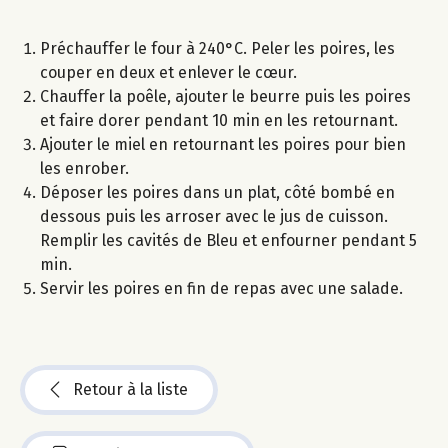
Préchauffer le four à 240°C. Peler les poires, les
couper en deux et enlever le cœur.
Chauffer la poêle, ajouter le beurre puis les poires
et faire dorer pendant 10 min en les retournant.
Ajouter le miel en retournant les poires pour bien
les enrober.
Déposer les poires dans un plat, côté bombé en
dessous puis les arroser avec le jus de cuisson.
Remplir les cavités de Bleu et enfourner pendant 5
min.
Servir les poires en fin de repas avec une salade.
Retour à la liste