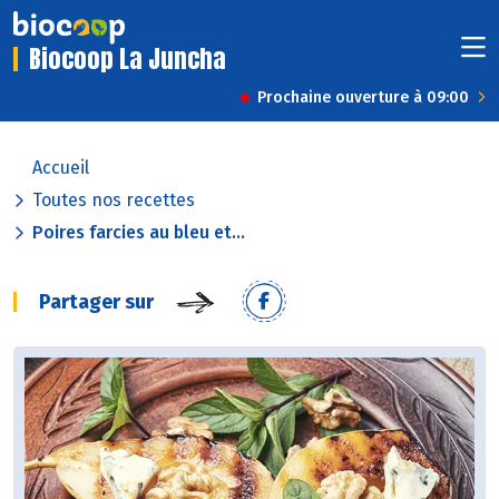
Biocoop La Juncha
Prochaine ouverture à 09:00
Accueil
Toutes nos recettes
Poires farcies au bleu et...
Partager sur