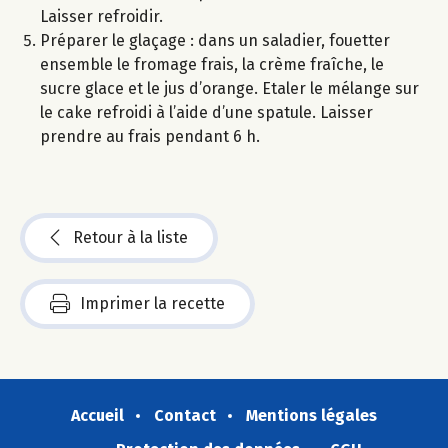
Laisser refroidir.
Préparer le glaçage : dans un saladier, fouetter
ensemble le fromage frais, la crème fraîche, le
sucre glace et le jus d’orange. Etaler le mélange sur
le cake refroidi à l’aide d’une spatule. Laisser
prendre au frais pendant 6 h.
Retour à la liste
Imprimer la recette
Accueil
Contact
Mentions légales