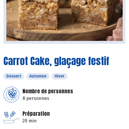
Carrot Cake, glaçage festif
Dessert
Automne
Hiver
Nombre de personnes
8 personnes
Préparation
20 min