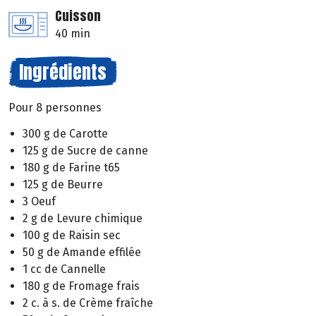
Cuisson
40 min
Ingrédients
Pour 8 personnes
300 g de Carotte
125 g de Sucre de canne
180 g de Farine t65
125 g de Beurre
3 Oeuf
2 g de Levure chimique
100 g de Raisin sec
50 g de Amande effilée
1 cc de Cannelle
180 g de Fromage frais
2 c. à s. de Crème fraîche