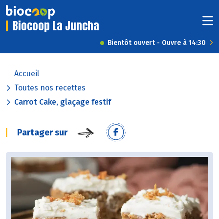
Biocoop La Juncha
Bientôt ouvert - Ouvre à 14:30
Accueil
Toutes nos recettes
Carrot Cake, glaçage festif
Partager sur