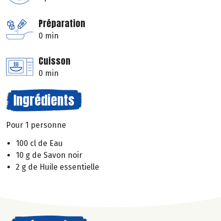
Préparation
0 min
Cuisson
0 min
Ingrédients
Pour 1 personne
100 cl de Eau
10 g de Savon noir
2 g de Huile essentielle