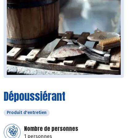
Dépoussiérant
Produit d'entretien
Nombre de personnes
1 personnes