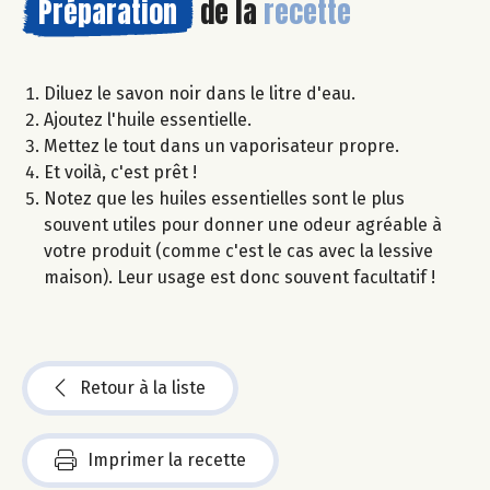
Préparation
de la
recette
Diluez le savon noir dans le litre d'eau.
Ajoutez l'huile essentielle.
Mettez le tout dans un vaporisateur propre.
Et voilà, c'est prêt !
Notez que les huiles essentielles sont le plus
souvent utiles pour donner une odeur agréable à
votre produit (comme c'est le cas avec la lessive
maison). Leur usage est donc souvent facultatif !
Retour à la liste
Imprimer la recette