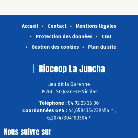
Accueil
Contact
Mentions légales
Protection des données
CGU
Gestion des cookies
Plan du site
Biocoop La Juncha
Lieu dit la Garenne
05260 St-Jean-St-Nicolas
Téléphone :
04 92 23 25 06
Coordonnées GPS :
44,6584354239454 ° ,
6,20747304180304 °
Nous suivre sur