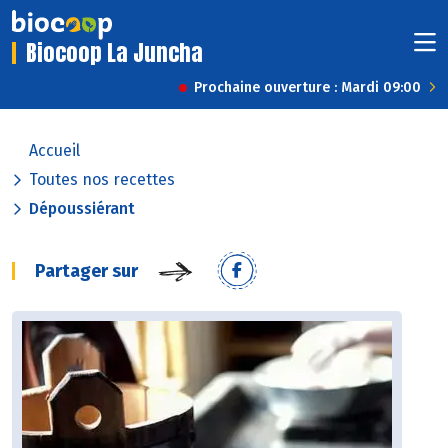
Biocoop La Juncha
Prochaine ouverture : Mardi 09:00
Accueil
Toutes nos recettes
Dépoussiérant
Partager sur