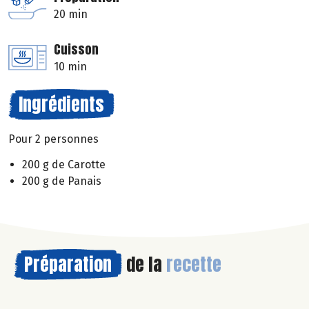
20 min
Cuisson
10 min
Ingrédients
Pour 2 personnes
200 g de Carotte
200 g de Panais
Préparation
de la
recette