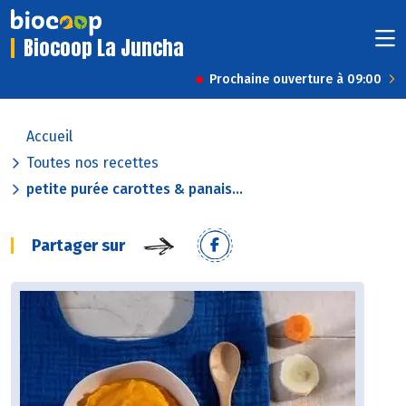
Biocoop La Juncha
Prochaine ouverture à 09:00
Accueil
Toutes nos recettes
petite purée carottes & panais...
Partager sur