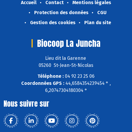
Accueil
Contact
Mentions légales
Protection des données
CGU
Gestion des cookies
Plan du site
Biocoop La Juncha
Lieu dit la Garenne
05260 St-Jean-St-Nicolas
Téléphone :
04 92 23 25 06
Coordonnées GPS :
44,6584354239454 ° ,
6,20747304180304 °
Nous suivre sur