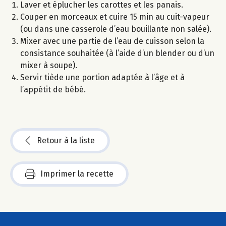
Laver et éplucher les carottes et les panais.
Couper en morceaux et cuire 15 min au cuit-vapeur
(ou dans une casserole d’eau bouillante non salée).
Mixer avec une partie de l’eau de cuisson selon la
consistance souhaitée (à l’aide d’un blender ou d’un
mixer à soupe).
Servir tiède une portion adaptée à l’âge et à
l’appétit de bébé.
Retour à la liste
Imprimer la recette