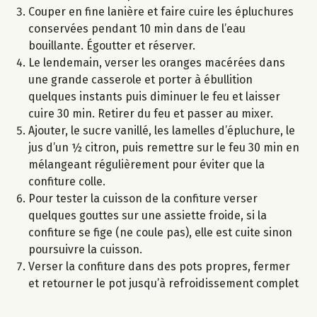
Couper en fine lanière et faire cuire les épluchures
conservées pendant 10 min dans de l’eau
bouillante. Égoutter et réserver.
Le lendemain, verser les oranges macérées dans
une grande casserole et porter à ébullition
quelques instants puis diminuer le feu et laisser
cuire 30 min. Retirer du feu et passer au mixer.
Ajouter, le sucre vanillé, les lamelles d’épluchure, le
jus d’un ½ citron, puis remettre sur le feu 30 min en
mélangeant régulièrement pour éviter que la
confiture colle.
Pour tester la cuisson de la confiture verser
quelques gouttes sur une assiette froide, si la
confiture se fige (ne coule pas), elle est cuite sinon
poursuivre la cuisson.
Verser la confiture dans des pots propres, fermer
et retourner le pot jusqu’à refroidissement complet