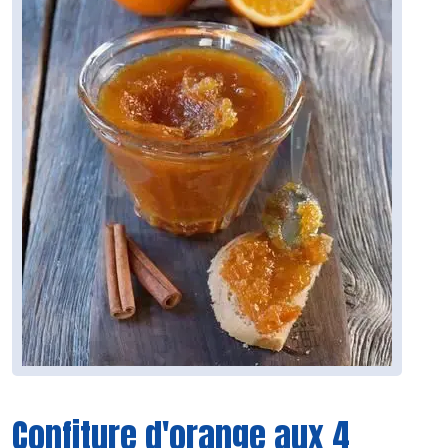
Confiture d'orange aux 4