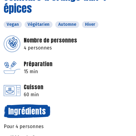
épices
Vegan
Végétarien
Automne
Hiver
Nombre de personnes
4 personnes
Préparation
15 min
Cuisson
60 min
Ingrédients
Pour 4 personnes