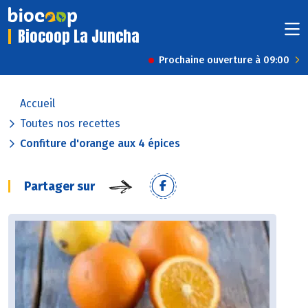
Biocoop La Juncha
Prochaine ouverture à 09:00
Accueil
Toutes nos recettes
Confiture d'orange aux 4 épices
Partager sur