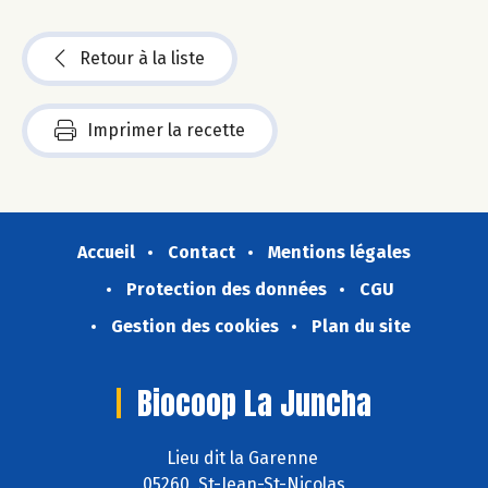
Retour à la liste
Imprimer la recette
Accueil
Contact
Mentions légales
Protection des données
CGU
Gestion des cookies
Plan du site
Biocoop La Juncha
Lieu dit la Garenne
05260 St-Jean-St-Nicolas