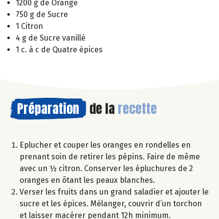
1200 g de Orange
750 g de Sucre
1 Citron
4 g de Sucre vanillé
1 c. à c de Quatre épices
Préparation
de la
recette
Eplucher et couper les oranges en rondelles en
prenant soin de retirer les pépins. Faire de même
avec un ½ citron. Conserver les épluchures de 2
oranges en ôtant les peaux blanches.
Verser les fruits dans un grand saladier et ajouter le
sucre et les épices. Mélanger, couvrir d’un torchon
et laisser macérer pendant 12h minimum.