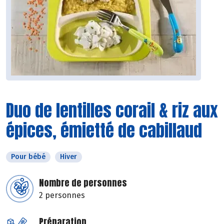
Duo de lentilles corail & riz aux
épices, émietté de cabillaud
Pour bébé
Hiver
Nombre de personnes
2 personnes
Préparation