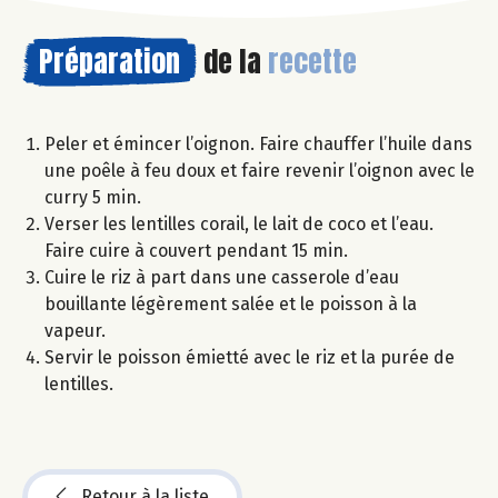
Préparation
de la
recette
Peler et émincer l’oignon. Faire chauffer l’huile dans
une poêle à feu doux et faire revenir l’oignon avec le
curry 5 min.
Verser les lentilles corail, le lait de coco et l’eau.
Faire cuire à couvert pendant 15 min.
Cuire le riz à part dans une casserole d’eau
bouillante légèrement salée et le poisson à la
vapeur.
Servir le poisson émietté avec le riz et la purée de
lentilles.
Retour à la liste