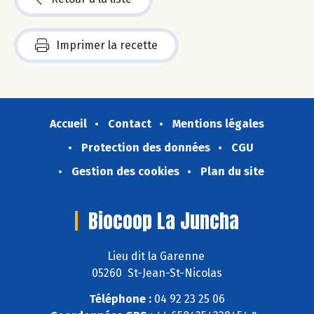
Imprimer la recette
Accueil
Contact
Mentions légales
Protection des données
CGU
Gestion des cookies
Plan du site
Biocoop La Juncha
Lieu dit la Garenne
05260 St-Jean-St-Nicolas
Téléphone :
04 92 23 25 06