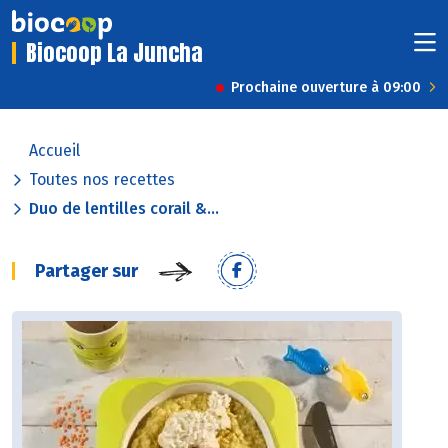
Biocoop La Juncha
Prochaine ouverture à 09:00
Accueil
Toutes nos recettes
Duo de lentilles corail &...
Partager sur