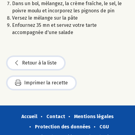
Dans un bol, mélangez, la crème fraîche, le sel, le
poivre moulu et incorporez les pignons de pin
Versez le mélange sur la pâte
Enfournez 35 mn et servez votre tarte
accompagnée d'une salade
Retour à la liste
Imprimer la recette
Accueil
Contact
Mentions légales
Protection des données
CGU