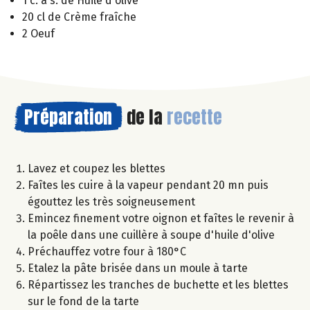
1 c. à s. de Huile d'olive
20 cl de Crème fraîche
2 Oeuf
Préparation
de la
recette
Lavez et coupez les blettes
Faîtes les cuire à la vapeur pendant 20 mn puis
égouttez les très soigneusement
Emincez finement votre oignon et faîtes le revenir à
la poêle dans une cuillère à soupe d'huile d'olive
Préchauffez votre four à 180°C
Etalez la pâte brisée dans un moule à tarte
Répartissez les tranches de buchette et les blettes
sur le fond de la tarte