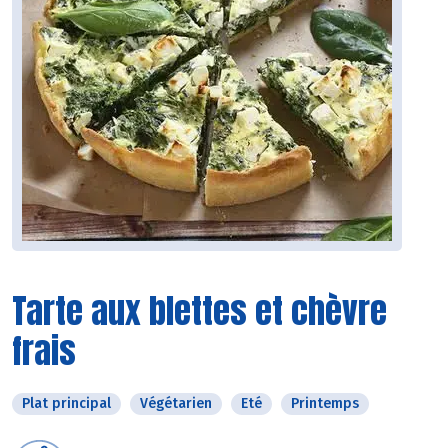
Tarte aux blettes et chèvre
frais
Plat principal
Végétarien
Eté
Printemps