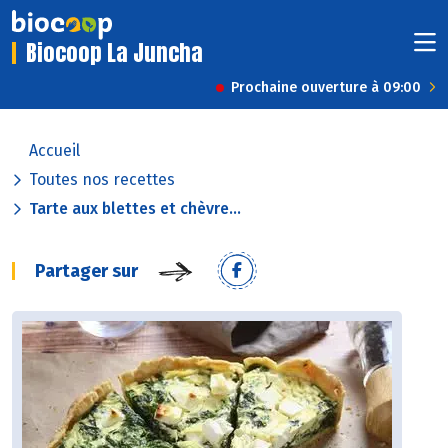
Biocoop La Juncha
Prochaine ouverture à 09:00
Accueil
Toutes nos recettes
Tarte aux blettes et chèvre...
Partager sur