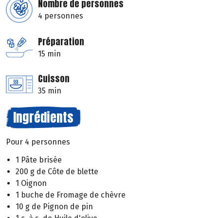
Nombre de personnes
4 personnes
Préparation
15 min
Cuisson
35 min
Ingrédients
Pour 4 personnes
1 Pâte brisée
200 g de Côte de blette
1 Oignon
1 buche de Fromage de chèvre
10 g de Pignon de pin