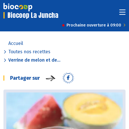
Biocoop La Juncha
Prochaine ouverture à 09:00
Accueil
Toutes nos recettes
Verrine de melon et de...
Partager sur