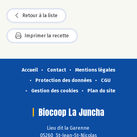
Retour à la liste
Imprimer la recette
Accueil
Contact
Mentions légales
Protection des données
CGU
Gestion des cookies
Plan du site
Biocoop La Juncha
Lieu dit la Garenne
05260 St-Jean-St-Nicolas