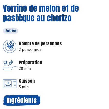
Verrine de melon et de
pastèque au chorizo
Entrée
Nombre de personnes
2 personnes
Préparation
20 min
Cuisson
5 min
Ingrédients