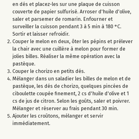
en dés et placez-les sur une plaque de cuisson
couverte de papier sulfurisé. Arroser d'huile d'olive,
saler et parsemer de romarin. Enfourner et
surveiller la cuisson pendant 3 à 5 min à 180 °C.
Sortir et laisser refroidir.
Couper le melon en deux, ôter les pépins et prélever
la chair avec une cuillère à melon pour former de
jolies billes. Réaliser la même opération avec la
pastèque.
Couper le chorizo en petits dés.
Mélanger dans un saladier les billes de melon et de
pastèque, les dés de chorizo, quelques pincées de
ciboulette coupée finement, 2 cs d'huile d'olive et 1
cs de jus de citron. Selon les goûts, saler et poivrer.
Mélanger et réserver au frais pendant 30 min.
Ajouter les croûtons, mélanger et servir
immédiatement.