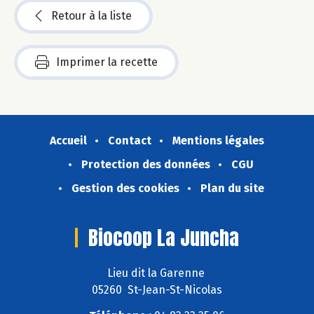
Retour à la liste
Imprimer la recette
Accueil
Contact
Mentions légales
Protection des données
CGU
Gestion des cookies
Plan du site
Biocoop La Juncha
Lieu dit la Garenne
05260 St-Jean-St-Nicolas