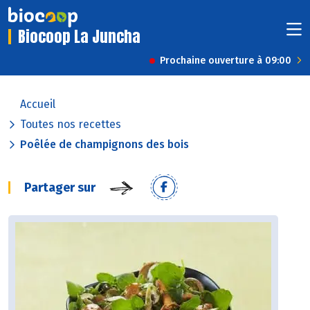
Biocoop La Juncha
Prochaine ouverture à 09:00
Accueil
Toutes nos recettes
Poêlée de champignons des bois
Partager sur