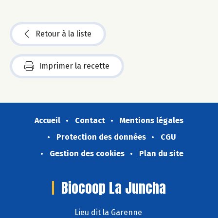
Retour à la liste
Imprimer la recette
Accueil
Contact
Mentions légales
Protection des données
CGU
Gestion des cookies
Plan du site
Biocoop La Juncha
Lieu dit la Garenne