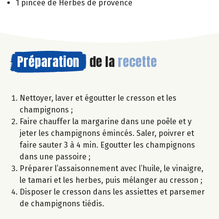
1 pincée de Herbes de provence
Préparation
de la
recette
Nettoyer, laver et égoutter le cresson et les
champignons ;
Faire chauffer la margarine dans une poêle et y
jeter les champignons émincés. Saler, poivrer et
faire sauter 3 à 4 min. Egoutter les champignons
dans une passoire ;
Préparer l’assaisonnement avec l’huile, le vinaigre,
le tamari et les herbes, puis mélanger au cresson ;
Disposer le cresson dans les assiettes et parsemer
de champignons tiédis.