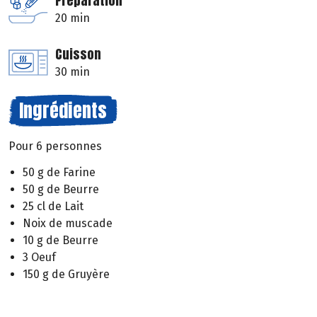
Préparation
20 min
Cuisson
30 min
Ingrédients
Pour 6 personnes
50 g de Farine
50 g de Beurre
25 cl de Lait
Noix de muscade
10 g de Beurre
3 Oeuf
150 g de Gruyère