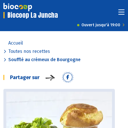
Biocoop La Juncha
Ouvert jusqu'à 19:00
Accueil
Toutes nos recettes
Soufflé au crémeux de Bourgogne
Partager sur