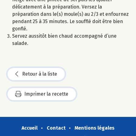
délicatement à la préparation. Versez la
préparation dans le(s) moule(s) au 2/3 et enfournez
pendant 25 à 35 minutes. Le soufflé doit être bien
gonflé.
Servez aussitôt bien chaud accompagné d’une
salade.
Retour à la liste
Imprimer la recette
Accueil
Contact
Mentions légales