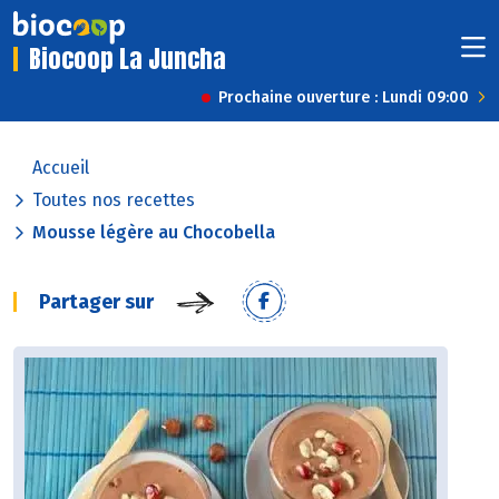
Biocoop La Juncha
Prochaine ouverture : Lundi 09:00
Accueil
Toutes nos recettes
Mousse légère au Chocobella
Partager sur