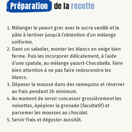
Préparation
de la
recette
Mélanger le yaourt grec avec le sucre vanillé et la
pâte à tartiner jusqu’à l’obtention d’un mélange
uniforme.
Dans un saladier, monter les blancs en neige bien
ferme. Puis les incorporer délicatement, à l’aide
d’une spatule, au mélange yaourt-Chocobella. Faire
bien attention à ne pas faire redescendre les
blancs.
Déposer la mousse dans des ramequins et réserver
au frais pendant 3h minimum.
Au moment de servir concasser grossièrement les
noisettes, épépiner la grenade (facultatif) et
parsemer les mousses au chocolat.
Servir frais et déguster aussitôt.