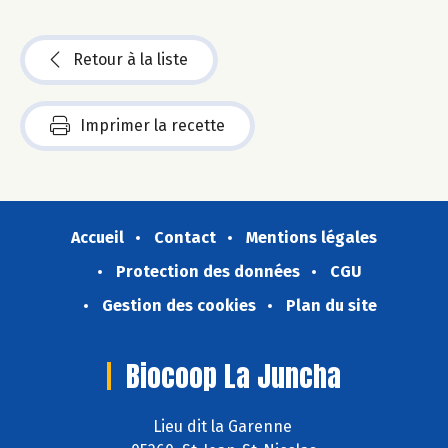
Retour à la liste
Imprimer la recette
Accueil
Contact
Mentions légales
Protection des données
CGU
Gestion des cookies
Plan du site
Biocoop La Juncha
Lieu dit la Garenne