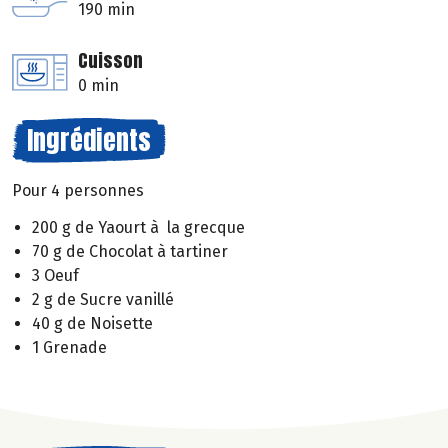
190 min
Cuisson
0 min
Ingrédients
Pour 4 personnes
200 g de Yaourt à la grecque
70 g de Chocolat à tartiner
3 Oeuf
2 g de Sucre vanillé
40 g de Noisette
1 Grenade