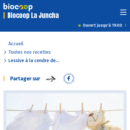
Biocoop La Juncha
Ouvert jusqu'à 19:00
Accueil
Toutes nos recettes
Lessive à la cendre de...
Partager sur