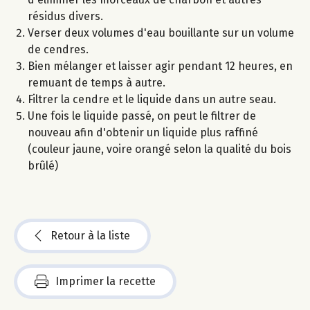
résidus divers.
Verser deux volumes d'eau bouillante sur un volume
de cendres.
Bien mélanger et laisser agir pendant 12 heures, en
remuant de temps à autre.
Filtrer la cendre et le liquide dans un autre seau.
Une fois le liquide passé, on peut le filtrer de
nouveau afin d'obtenir un liquide plus raffiné
(couleur jaune, voire orangé selon la qualité du bois
brûlé)
Retour à la liste
Imprimer la recette