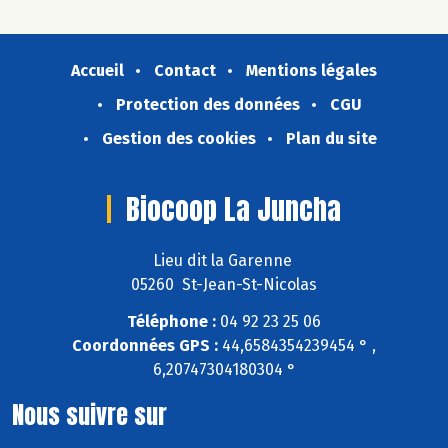
Accueil
Contact
Mentions légales
Protection des données
CGU
Gestion des cookies
Plan du site
Biocoop La Juncha
Lieu dit la Garenne
05260 St-Jean-St-Nicolas
Téléphone :
04 92 23 25 06
Coordonnées GPS :
44,6584354239454 ° ,
6,20747304180304 °
Nous suivre sur