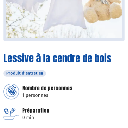
Lessive à la cendre de bois
Produit d'entretien
Nombre de personnes
1 personnes
Préparation
0 min