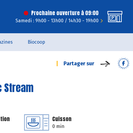
Prochaine ouverture à 09:00
Samedi : 9h00 - 13h00 / 14h30 - 19h00
zines
Biocoop
Partager sur
c Stream
tion
Cuisson
0 min