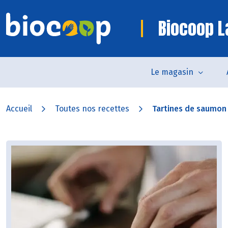
Biocoop L
Le magasin
Accueil
Toutes nos recettes
Tartines de saumon p