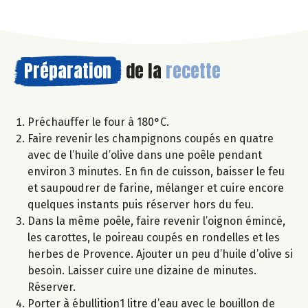
Préparation
de la
recette
Préchauffer le four à 180°C.
Faire revenir les champignons coupés en quatre
avec de l’huile d’olive dans une poêle pendant
environ 3 minutes. En fin de cuisson, baisser le feu
et saupoudrer de farine, mélanger et cuire encore
quelques instants puis réserver hors du feu.
Dans la même poêle, faire revenir l’oignon émincé,
les carottes, le poireau coupés en rondelles et les
herbes de Provence. Ajouter un peu d’huile d’olive si
besoin. Laisser cuire une dizaine de minutes.
Réserver.
Porter à ébullition1 litre d’eau avec le bouillon de