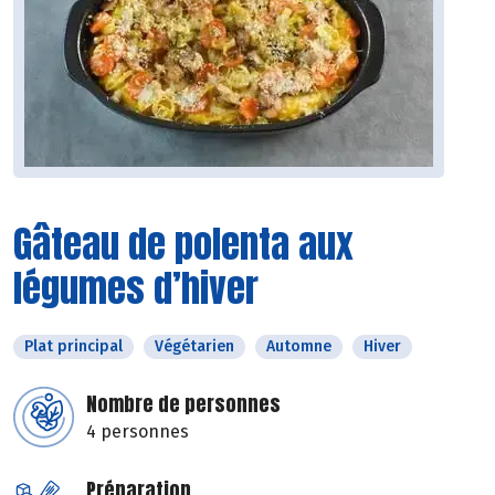
Gâteau de polenta aux
légumes d’hiver
Plat principal
Végétarien
Automne
Hiver
Nombre de personnes
4 personnes
Préparation