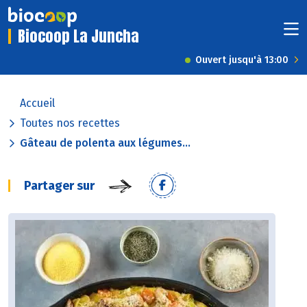
Biocoop La Juncha
Ouvert jusqu'à 13:00
Accueil
Toutes nos recettes
Gâteau de polenta aux légumes...
Partager sur