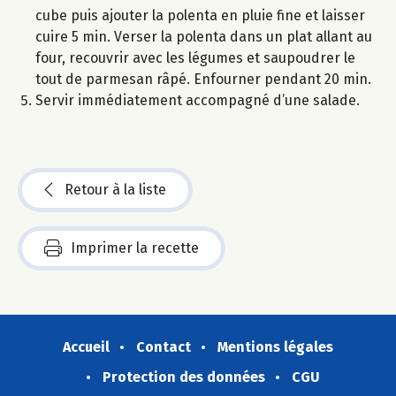
cube puis ajouter la polenta en pluie fine et laisser
cuire 5 min. Verser la polenta dans un plat allant au
four, recouvrir avec les légumes et saupoudrer le
tout de parmesan râpé. Enfourner pendant 20 min.
Servir immédiatement accompagné d’une salade.
Retour à la liste
Imprimer la recette
Accueil
Contact
Mentions légales
Protection des données
CGU