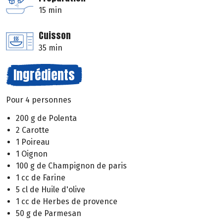
15 min
Cuisson
35 min
Ingrédients
Pour 4 personnes
200 g de Polenta
2 Carotte
1 Poireau
1 Oignon
100 g de Champignon de paris
1 cc de Farine
5 cl de Huile d'olive
1 cc de Herbes de provence
50 g de Parmesan