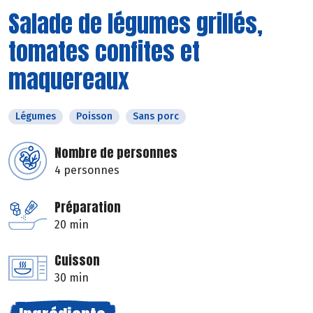
Salade de légumes grillés,
tomates confites et
maquereaux
Légumes
Poisson
Sans porc
Nombre de personnes
4 personnes
Préparation
20 min
Cuisson
30 min