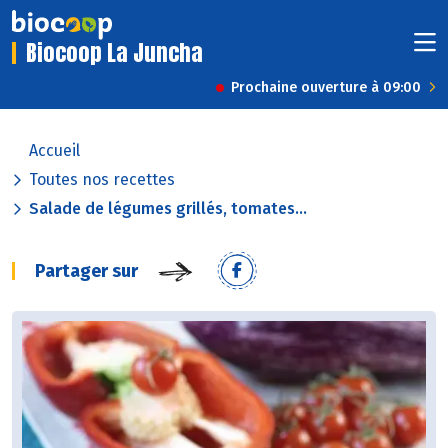
Biocoop La Juncha
Prochaine ouverture à 09:00
Accueil
Toutes nos recettes
Salade de légumes grillés, tomates...
Partager sur