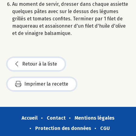
Au moment de servir, dresser dans chaque assiette
quelques pâtes avec sur le dessus des légumes
grillés et tomates confites. Terminer par 1 filet de
maquereau et assaisonner d'un filet d'huile d'olive
et de vinaigre balsamique.
Retour à la liste
Imprimer la recette
Accueil
Contact
Mentions légales
Protection des données
CGU