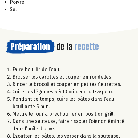
Poivre
Sel
Préparation
de la
recette
Faire bouillir de l’eau.
Brosser les carottes et couper en rondelles.
Rincer le brocoli et couper en petites fleurettes.
Cuire ces légumes 5 à 10 min. au cuit-vapeur.
Pendant ce temps, cuire les pâtes dans l’eau
bouillante 5 min.
Mettre le four à préchauffer en position grill.
Dans une sauteuse, faire rissoler l’oignon émincé
dans l’huile d’olive.
Égoutter les pâtes, les verser dans la sauteuse,