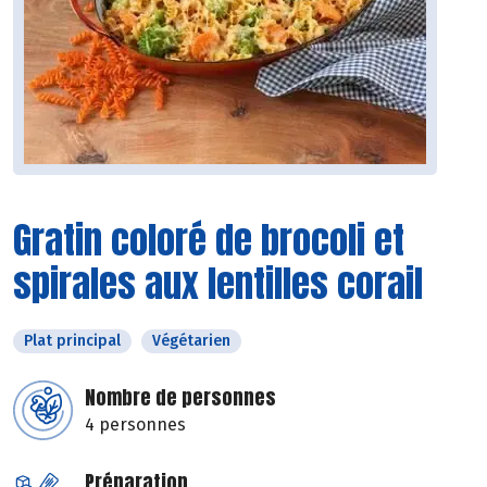
Gratin coloré de brocoli et
spirales aux lentilles corail
Plat principal
Végétarien
Nombre de personnes
4 personnes
Préparation