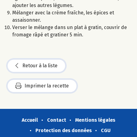
ajouter les autres légumes.
Mélanger avec la crème fraîche, les épices et
assaisonner.
Verser le mélange dans un plat à gratin, couvrir de
fromage râpé et gratiner 5 min.
Retour à la liste
Imprimer la recette
Accueil
Contact
Mentions légales
Protection des données
CGU