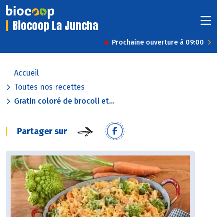
Biocoop La Juncha
Prochaine ouverture à 09:00
Accueil
Toutes nos recettes
Gratin coloré de brocoli et...
Partager sur