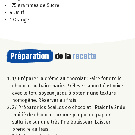
175 grammes de Sucre
4 Oeuf
1 Orange
Préparation
de la
recette
1/ Préparer la crème au chocolat : Faire fondre le
chocolat au bain-marie. Prélever la moitié et mixer
avec le tofu soyeux jusqu’à obtenir une texture
homogène. Réserver au frais.
2/ Préparer les écailles de chocolat : Etaler la 2nde
moitié de chocolat sur une plaque de papier
sulfurisé sur une très fine épaisseur. Laisser
prendre au frais.