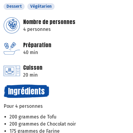
Dessert
Végétarien
Nombre de personnes
4 personnes
Préparation
40 min
Cuisson
20 min
Ingrédients
Pour 4 personnes
200 grammes de Tofu
200 grammes de Chocolat noir
175 grammes de Farine