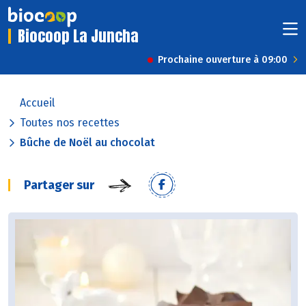
Biocoop La Juncha
Prochaine ouverture à 09:00
Accueil
Toutes nos recettes
Bûche de Noël au chocolat
Partager sur