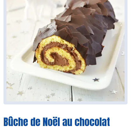
Bûche de Noël au chocolat