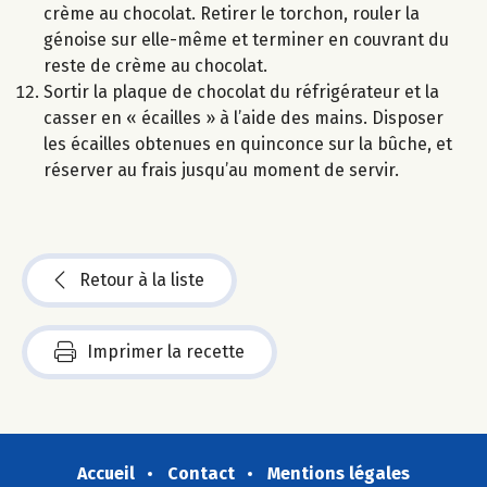
crème au chocolat. Retirer le torchon, rouler la
génoise sur elle-même et terminer en couvrant du
reste de crème au chocolat.
Sortir la plaque de chocolat du réfrigérateur et la
casser en « écailles » à l’aide des mains. Disposer
les écailles obtenues en quinconce sur la bûche, et
réserver au frais jusqu’au moment de servir.
Retour à la liste
Imprimer la recette
Accueil
Contact
Mentions légales