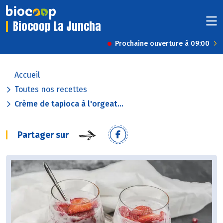
Biocoop La Juncha
Prochaine ouverture à 09:00
Accueil
Toutes nos recettes
Crème de tapioca à l'orgeat...
Partager sur