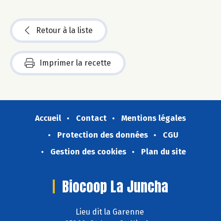
Retour à la liste
Imprimer la recette
Accueil
Contact
Mentions légales
Protection des données
CGU
Gestion des cookies
Plan du site
Biocoop La Juncha
Lieu dit la Garenne