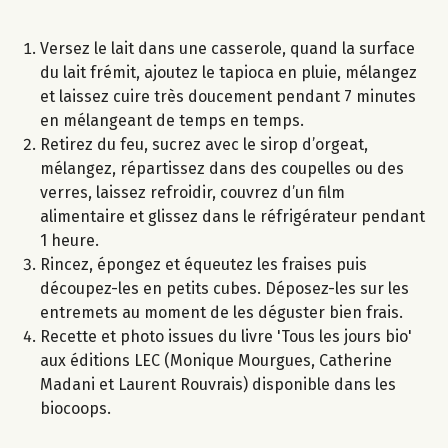
Versez le lait dans une casserole, quand la surface
du lait frémit, ajoutez le tapioca en pluie, mélangez
et laissez cuire très doucement pendant 7 minutes
en mélangeant de temps en temps.
Retirez du feu, sucrez avec le sirop d’orgeat,
mélangez, répartissez dans des coupelles ou des
verres, laissez refroidir, couvrez d’un film
alimentaire et glissez dans le réfrigérateur pendant
1 heure.
Rincez, épongez et équeutez les fraises puis
découpez-les en petits cubes. Déposez-les sur les
entremets au moment de les déguster bien frais.
Recette et photo issues du livre 'Tous les jours bio'
aux éditions LEC (Monique Mourgues, Catherine
Madani et Laurent Rouvrais) disponible dans les
biocoops.