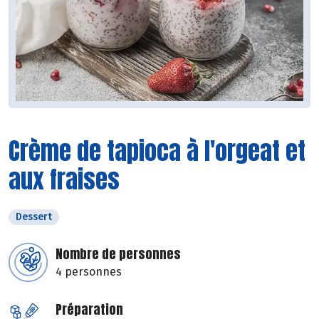
Crème de tapioca à l'orgeat et
aux fraises
Dessert
Nombre de personnes
4 personnes
Préparation