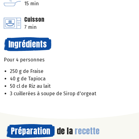
15 min
Cuisson
7 min
Ingrédients
Pour 4 personnes
250 g de Fraise
40 g de Tapioca
50 cl de Riz au lait
3 cuillerées à soupe de Sirop d'orgeat
Préparation
de la
recette