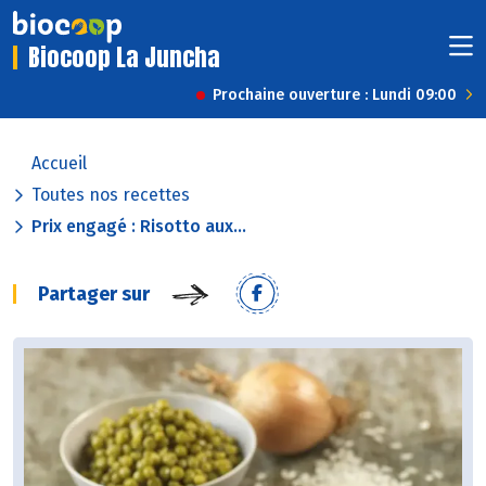
Biocoop La Juncha
Prochaine ouverture : Lundi 09:00
Accueil
Toutes nos recettes
Prix engagé : Risotto aux...
Partager sur