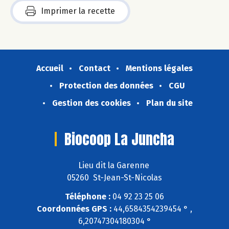
Imprimer la recette
Accueil
Contact
Mentions légales
Protection des données
CGU
Gestion des cookies
Plan du site
Biocoop La Juncha
Lieu dit la Garenne
05260 St-Jean-St-Nicolas
Téléphone :
04 92 23 25 06
Coordonnées GPS :
44,6584354239454 ° ,
6,20747304180304 °