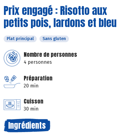
Prix engagé : Risotto aux
petits pois, lardons et bleu
Plat principal
Sans gluten
Nombre de personnes
4 personnes
Préparation
20 min
Cuisson
30 min
Ingrédients