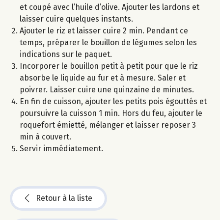
et coupé avec l’huile d’olive. Ajouter les lardons et
laisser cuire quelques instants.
Ajouter le riz et laisser cuire 2 min. Pendant ce
temps, préparer le bouillon de légumes selon les
indications sur le paquet.
Incorporer le bouillon petit à petit pour que le riz
absorbe le liquide au fur et à mesure. Saler et
poivrer. Laisser cuire une quinzaine de minutes.
En fin de cuisson, ajouter les petits pois égouttés et
poursuivre la cuisson 1 min. Hors du feu, ajouter le
roquefort émietté, mélanger et laisser reposer 3
min à couvert.
Servir immédiatement.
Retour à la liste