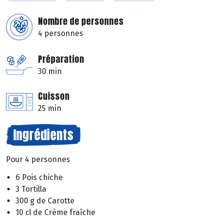
Nombre de personnes
4 personnes
Préparation
30 min
Cuisson
25 min
Ingrédients
Pour 4 personnes
6 Pois chiche
3 Tortilla
300 g de Carotte
10 cl de Crème fraîche