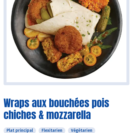
Wraps aux bouchées pois
chiches & mozzarella
Plat principal
Flexitarien
Végétarien