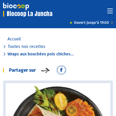
Biocoop La Juncha
Ouvert jusqu'à 19:00
Accueil
Toutes nos recettes
Wraps aux bouchées pois chiches...
Partager sur