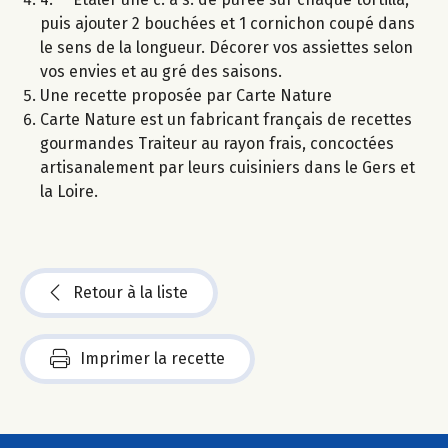
puis ajouter 2 bouchées et 1 cornichon coupé dans
le sens de la longueur. Décorer vos assiettes selon
vos envies et au gré des saisons.
Une recette proposée par Carte Nature
Carte Nature est un fabricant français de recettes
gourmandes Traiteur au rayon frais, concoctées
artisanalement par leurs cuisiniers dans le Gers et
la Loire.
Retour à la liste
Imprimer la recette