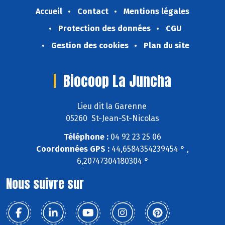
Accueil
Contact
Mentions légales
Protection des données
CGU
Gestion des cookies
Plan du site
Biocoop La Juncha
Lieu dit la Garenne
05260 St-Jean-St-Nicolas
Téléphone :
04 92 23 25 06
Coordonnées GPS :
44,6584354239454 ° ,
6,20747304180304 °
Nous suivre sur