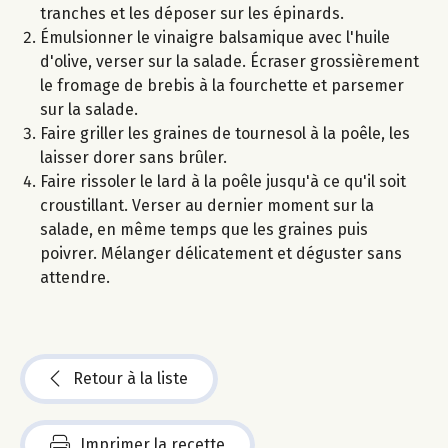
tranches et les déposer sur les épinards.
Émulsionner le vinaigre balsamique avec l'huile
d'olive, verser sur la salade. Écraser grossièrement
le fromage de brebis à la fourchette et parsemer
sur la salade.
Faire griller les graines de tournesol à la poêle, les
laisser dorer sans brûler.
Faire rissoler le lard à la poêle jusqu'à ce qu'il soit
croustillant. Verser au dernier moment sur la
salade, en même temps que les graines puis
poivrer. Mélanger délicatement et déguster sans
attendre.
Retour à la liste
Imprimer la recette