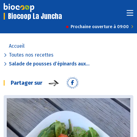
Biocoop La Juncha
Prochaine ouverture à 09:00
Accueil
Toutes nos recettes
Salade de pousses d’épinards aux...
Partager sur