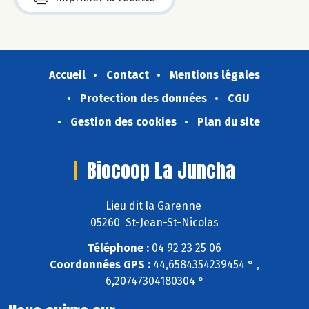
Accueil
Contact
Mentions légales
Protection des données
CGU
Gestion des cookies
Plan du site
Biocoop La Juncha
Lieu dit la Garenne
05260 St-Jean-St-Nicolas
Téléphone :
04 92 23 25 06
Coordonnées GPS :
44,6584354239454 ° ,
6,20747304180304 °