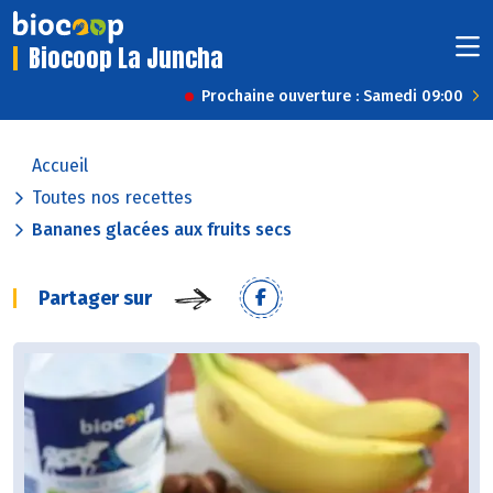
Biocoop La Juncha
Prochaine ouverture : Samedi 09:00
Accueil
Toutes nos recettes
Bananes glacées aux fruits secs
Partager sur