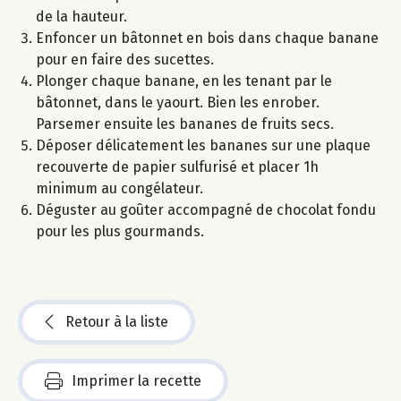
de la hauteur.
Enfoncer un bâtonnet en bois dans chaque banane
pour en faire des sucettes.
Plonger chaque banane, en les tenant par le
bâtonnet, dans le yaourt. Bien les enrober.
Parsemer ensuite les bananes de fruits secs.
Déposer délicatement les bananes sur une plaque
recouverte de papier sulfurisé et placer 1h
minimum au congélateur.
Déguster au goûter accompagné de chocolat fondu
pour les plus gourmands.
Retour à la liste
Imprimer la recette