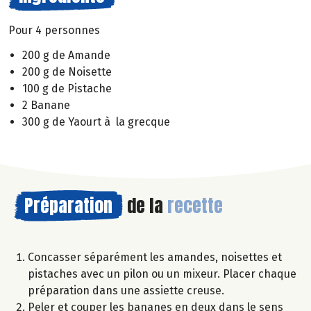
Pour 4 personnes
200 g de Amande
200 g de Noisette
100 g de Pistache
2 Banane
300 g de Yaourt à la grecque
Préparation
de la
recette
Concasser séparément les amandes, noisettes et
pistaches avec un pilon ou un mixeur. Placer chaque
préparation dans une assiette creuse.
Peler et couper les bananes en deux dans le sens