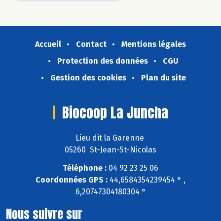
Accueil
Contact
Mentions légales
Protection des données
CGU
Gestion des cookies
Plan du site
Biocoop La Juncha
Lieu dit la Garenne
05260 St-Jean-St-Nicolas
Téléphone :
04 92 23 25 06
Coordonnées GPS :
44,6584354239454 ° ,
6,20747304180304 °
Nous suivre sur