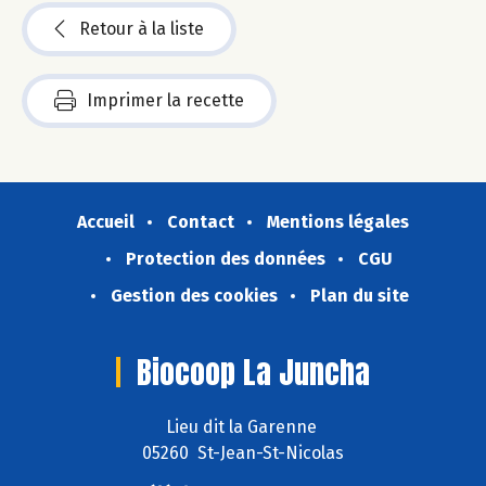
Retour à la liste
Imprimer la recette
Accueil
Contact
Mentions légales
Protection des données
CGU
Gestion des cookies
Plan du site
Biocoop La Juncha
Lieu dit la Garenne
05260 St-Jean-St-Nicolas