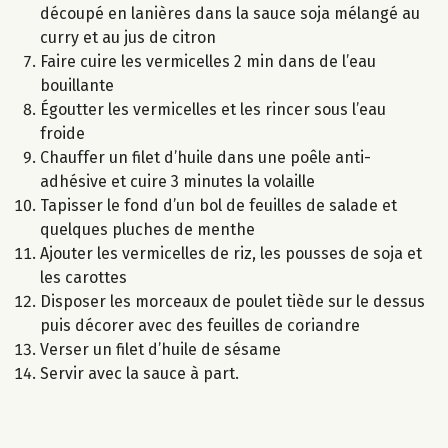
découpé en lanières dans la sauce soja mélangé au
curry et au jus de citron
Faire cuire les vermicelles 2 min dans de l’eau
bouillante
Égoutter les vermicelles et les rincer sous l’eau
froide
Chauffer un filet d’huile dans une poêle anti-
adhésive et cuire 3 minutes la volaille
Tapisser le fond d’un bol de feuilles de salade et
quelques pluches de menthe
Ajouter les vermicelles de riz, les pousses de soja et
les carottes
Disposer les morceaux de poulet tiède sur le dessus
puis décorer avec des feuilles de coriandre
Verser un filet d’huile de sésame
Servir avec la sauce à part.