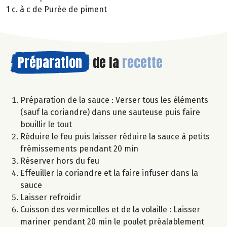
1 c. à c de Purée de piment
Préparation
de la
recette
Préparation de la sauce : Verser tous les éléments
(sauf la coriandre) dans une sauteuse puis faire
bouillir le tout
Réduire le feu puis laisser réduire la sauce à petits
frémissements pendant 20 min
Réserver hors du feu
Effeuiller la coriandre et la faire infuser dans la
sauce
Laisser refroidir
Cuisson des vermicelles et de la volaille : Laisser
mariner pendant 20 min le poulet préalablement