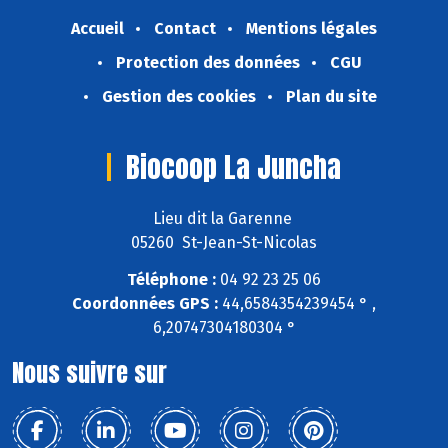
Accueil
Contact
Mentions légales
Protection des données
CGU
Gestion des cookies
Plan du site
Biocoop La Juncha
Lieu dit la Garenne
05260 St-Jean-St-Nicolas
Téléphone :
04 92 23 25 06
Coordonnées GPS :
44,6584354239454 ° ,
6,20747304180304 °
Nous suivre sur