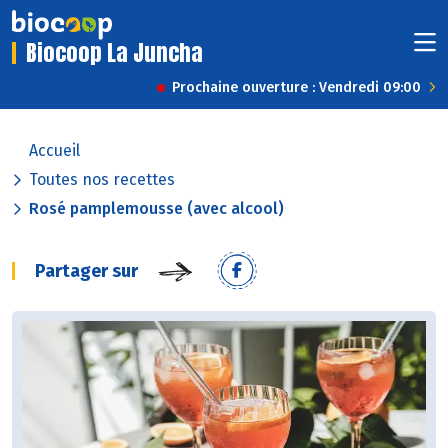
Biocoop La Juncha
Prochaine ouverture : Vendredi 09:00
Accueil
Toutes nos recettes
Rosé pamplemousse (avec alcool)
Partager sur