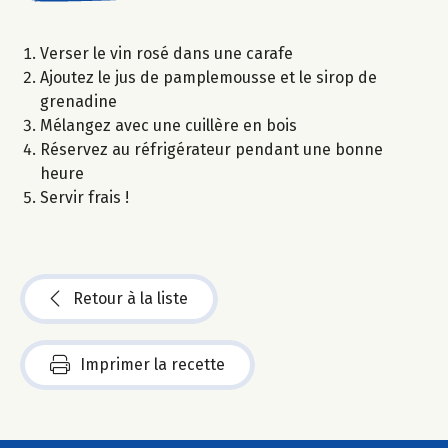
Verser le vin rosé dans une carafe
Ajoutez le jus de pamplemousse et le sirop de
grenadine
Mélangez avec une cuillère en bois
Réservez au réfrigérateur pendant une bonne
heure
Servir frais !
Retour à la liste
Imprimer la recette