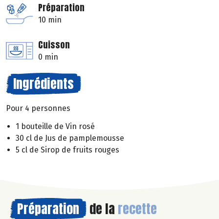
Préparation
10 min
Cuisson
0 min
Ingrédients
Pour 4 personnes
1 bouteille de Vin rosé
30 cl de Jus de pamplemousse
5 cl de Sirop de fruits rouges
Préparation
de la
recette