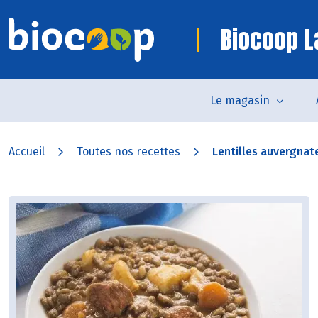
Biocoop L
Le magasin
Accueil
Toutes nos recettes
Lentilles auvergnate