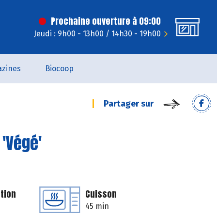
Prochaine ouverture à 09:00
Jeudi : 9h00 - 13h00 / 14h30 - 19h00
zines
Biocoop
Partager sur
 'Végé'
tion
Cuisson
45 min