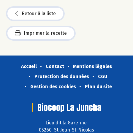
Retour à la liste
Imprimer la recette
Accueil
Contact
Mentions légales
Protection des données
CGU
Gestion des cookies
Plan du site
Biocoop La Juncha
Lieu dit la Garenne
05260 St-Jean-St-Nicolas