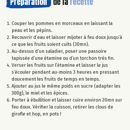
Préparation
de la
recette
Couper les pommes en morceaux en laissant la
peau et les pépins.
Recouvrir d’eau et laisser mijoter à feu doux jusqu’à
ce que les fruits soient cuits (30mn).
Au-dessus d’un saladier, poser une passoire
tapissée d’une étamine ou d’un torchon très fin.
Verser les fruits sur l’étamine et laisser le jus
s’écouler pendant au-moins 3 heures en pressant
doucement les fruits de temps en temps.
Ajouter au jus le même poids en sucre (adapter les
300g), le miel et les épices.
Porter à ébullition et laisser cuire environ 20mn sur
feu doux. Vérifier la cuisson, retirer les clous de
girofle et hop, en pots !