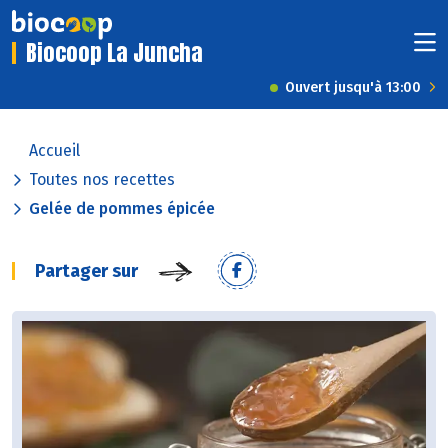
Biocoop La Juncha
Ouvert jusqu'à 13:00
Accueil
Toutes nos recettes
Gelée de pommes épicée
Partager sur