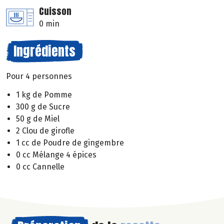
Cuisson
0 min
Ingrédients
Pour 4 personnes
1 kg de Pomme
300 g de Sucre
50 g de Miel
2 Clou de girofle
1 cc de Poudre de gingembre
0 cc Mélange 4 épices
0 cc Cannelle